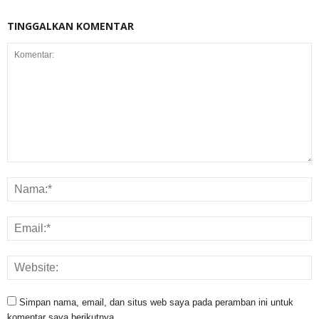
TINGGALKAN KOMENTAR
Simpan nama, email, dan situs web saya pada peramban ini untuk
komentar saya berikutnya.