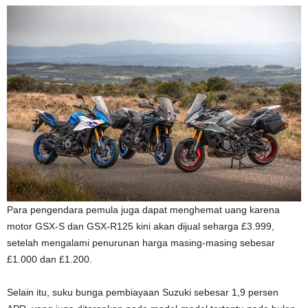
Para pengendara pemula juga dapat menghemat uang karena
motor GSX-S dan GSX-R125 kini akan dijual seharga £3.999,
setelah mengalami penurunan harga masing-masing sebesar
£1.000 dan £1.200.
Selain itu, suku bunga pembiayaan Suzuki sebesar 1,9 persen