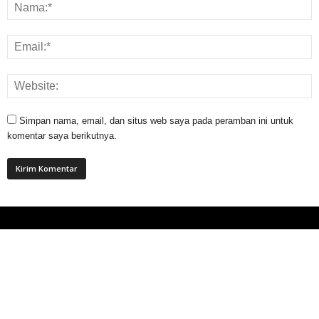
Simpan nama, email, dan situs web saya pada peramban ini untuk
komentar saya berikutnya.