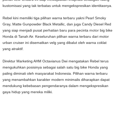
kustomisasi yang tak terbatas untuk mengekspresikan identitasnya.
Rebel kini memiliki tiga pilihan warna terbaru yakni Pearl Smoky
Gray, Matte Gunpowder Black Metallic, dan juga Candy Diesel Red
yang siap menjadi pusat perhatian baru para pecinta
motor
big bike
Honda di Tanah Air. Keseluruhan pilihan warna terbaru dari motor
urban cruiser ini disematkan velg yang dibalut oleh warna coklat
yang atraktif.
Direktur Marketing AHM Octavianus Dwi mengatakan Rebel terus
mengukuhkan posisinya sebagai salah satu big bike Honda yang
paling diminati oleh masyarakat Indonesia. Pilihan warna terbaru
yang menambahkan karakter modern minimalis diharapkan dapat
mendukung kebebasan pengendaranya dalam mengekspresikan
gaya hidup yang mereka miliki.