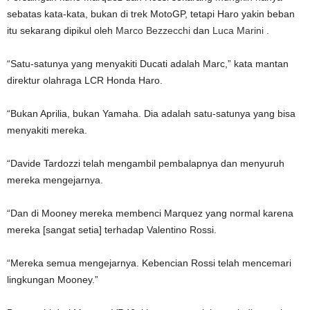
sebatas kata-kata, bukan di trek MotoGP, tetapi Haro yakin beban
itu sekarang dipikul oleh
Marco Bezzecchi
dan
Luca Marini
.
“Satu-satunya yang menyakiti Ducati adalah Marc,” kata mantan
direktur olahraga LCR Honda Haro.
“Bukan Aprilia, bukan Yamaha. Dia adalah satu-satunya yang bisa
menyakiti mereka.
“Davide Tardozzi telah mengambil pembalapnya dan menyuruh
mereka mengejarnya.
“Dan di Mooney mereka membenci Marquez yang normal karena
mereka [sangat setia] terhadap Valentino Rossi.
“Mereka semua mengejarnya. Kebencian Rossi telah mencemari
lingkungan Mooney.”