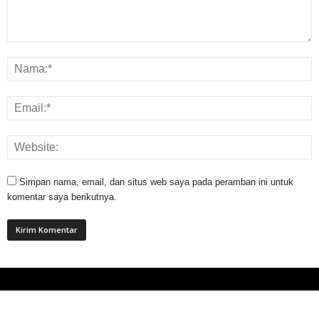
Simpan nama, email, dan situs web saya pada peramban ini untuk
komentar saya berikutnya.