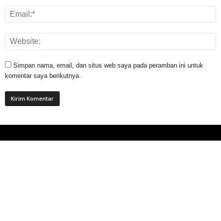
Simpan nama, email, dan situs web saya pada peramban ini untuk
komentar saya berikutnya.