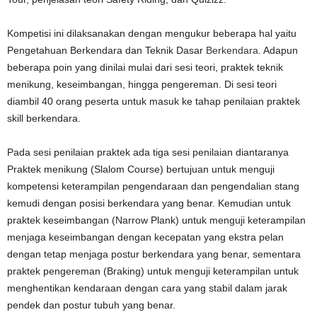
Kompetisi ini dilaksanakan dengan mengukur beberapa hal yaitu
Pengetahuan Berkendara dan Teknik Dasar
Berkendara
. Adapun
beberapa poin yang dinilai mulai dari sesi teori, praktek teknik
menikung, keseimbangan, hingga pengereman. Di sesi teori
diambil 40 orang peserta untuk masuk ke tahap penilaian praktek
skill berkendara.
Pada sesi penilaian praktek ada tiga sesi penilaian diantaranya
Praktek menikung (Slalom Course) bertujuan untuk menguji
kompetensi keterampilan pengendaraan dan pengendalian stang
kemudi dengan posisi berkendara yang benar. Kemudian untuk
praktek keseimbangan (Narrow Plank) untuk menguji keterampilan
menjaga keseimbangan dengan kecepatan yang ekstra pelan
dengan tetap menjaga postur berkendara yang benar, sementara
praktek pengereman (Braking) untuk menguji keterampilan untuk
menghentikan kendaraan dengan cara yang stabil dalam jarak
pendek dan postur tubuh yang benar.