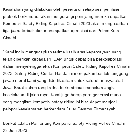
Kesalahan yang dilakukan oleh peserta di setiap sesi penilaian
praktek berkendara akan mengurangi poin yang mereka dapatkan.
Kompetisi Safety Riding Kapolres Cimahi 2023 akan menghasilkan
tiga juara terbaik dan mendapatkan apresiasi dari Polres Kota
Cimahi.
“Kami ingin mengucapkan terima kasih atas kepercayaan yang
telah diberikan kepada PT DAM untuk dapat bisa berkolaborasi
dalam menyelenggarakan Kompetisi Safety Riding Kapolres Cimahi
2023. Safety Riding Center Honda ini merupakan bentuk tanggung
jawab moral kami yang didedikasikan untuk seluruh masyarakat
Jawa Barat dalam rangka ikut berkontribusi menekan angka
kecelakaan di jalan raya. Kami juga harap para generasi muda
yang mengikuti kompetisi safety riding ini bisa dapat menjadi
pelopor keselamatan berkendara,” ujar Demmy Firmansyah.
Berikut adalah Pemenang Kompetisi Safety Riding Polres Cimahi
22 Juni 2023 :