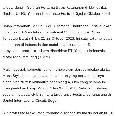
Otobandung – Sejarah Pertama Balap Ketahanan di Mandalika,
Shell bLU cRU Yamaha Endurance Festival Digelar Oktober 2023
Balap ketahanan Shell
bLU cRU Yamaha Endurance Festival akan
dihadirkan di Mandalika International Circuit, Lombok, Nusa
Tenggara Barat (NTB), 21-22 Oktober 2023. Ini satu-satunya balap
ketahanan di Indonesia dan sudah masuk tahun ke-5
penyelenggaraan, konsisten dihadirkan PT. Yamaha Indonesia
Motor Manufacturing (YIMM).
Makin spesial, kompetisi yang menerapkan start pembalap ala Le
Mans Style ini menjadi balap ketahanan yang pertama kalinya
dihadirkan di trek Mandalika sepanjang 4,3 km yang selama ini
menghadirkan balap MotoGP dan WorldSBK. Pada tahun-tahun
sebelumnya bLU cRU Yamaha Endurance Festival berlangsung di
Sentul International Circuit, Bogor.
”Gelaran One Make Race Yamaha di Mandalika masih berlanjut. Di