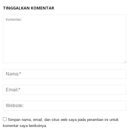
TINGGALKAN KOMENTAR
Simpan nama, email, dan situs web saya pada peramban ini untuk
komentar saya berikutnya.