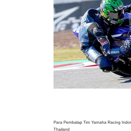
Para Pembalap Tim Yamaha Racing Indone
Thailand