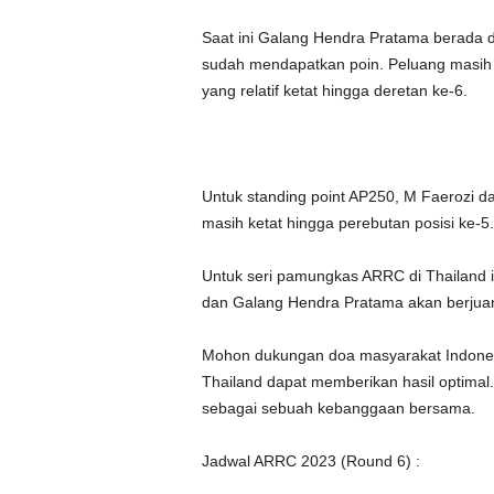
Saat ini Galang Hendra Pratama berada d
sudah mendapatkan poin. Peluang masih 
yang relatif ketat hingga deretan ke-6.
Untuk standing point AP250, M Faerozi d
masih ketat hingga perebutan posisi ke-5.
Untuk seri pamungkas ARRC di Thailand i
dan Galang Hendra Pratama akan berjuan
Mohon dukungan doa masyarakat Indonesi
Thailand dapat memberikan hasil optima
sebagai sebuah kebanggaan bersama.
Jadwal ARRC 2023 (Round 6) :