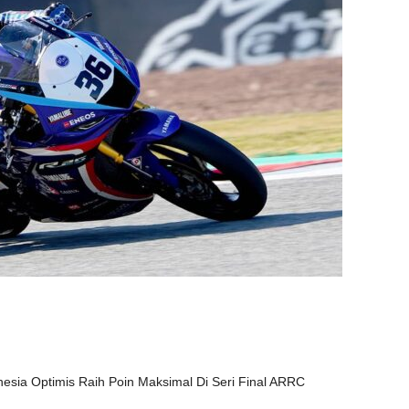
sia Optimis Raih Poin Maksimal Di Seri Final ARRC