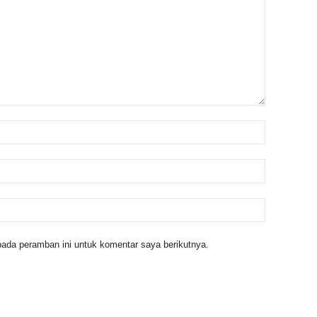
ada peramban ini untuk komentar saya berikutnya.