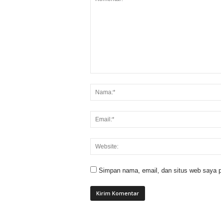
Simpan nama, email, dan situs web saya p