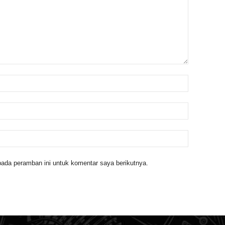
ada peramban ini untuk komentar saya berikutnya.