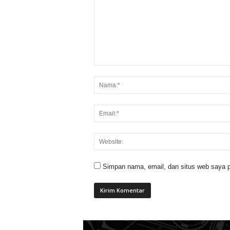
Simpan nama, email, dan situs web saya p