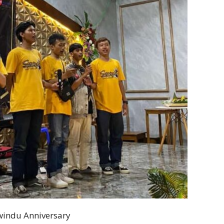
indu Anniversary