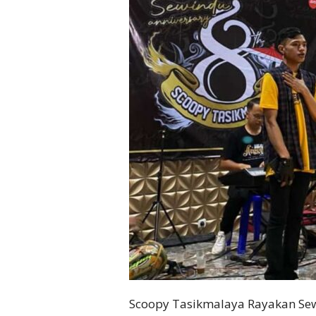
Scoopy Tasikmalaya Rayakan Sew