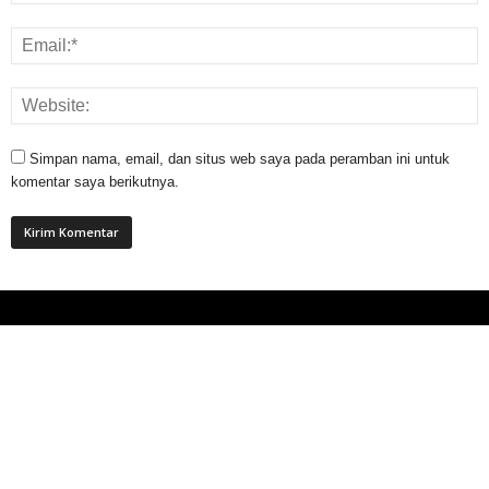
Simpan nama, email, dan situs web saya pada peramban ini untuk
komentar saya berikutnya.