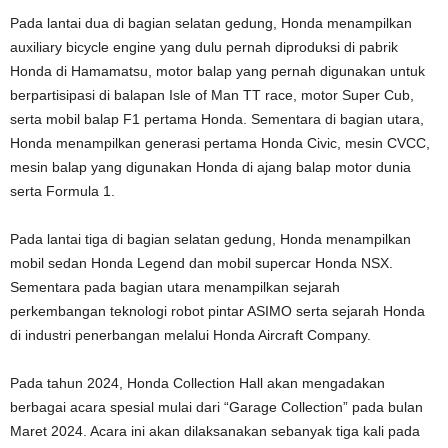
Pada lantai dua di bagian selatan gedung, Honda menampilkan
auxiliary bicycle engine yang dulu pernah diproduksi di pabrik
Honda di Hamamatsu, motor balap yang pernah digunakan untuk
berpartisipasi di balapan Isle of Man TT race, motor Super Cub,
serta mobil balap F1 pertama Honda. Sementara di bagian utara,
Honda menampilkan generasi pertama Honda Civic, mesin CVCC,
mesin balap yang digunakan Honda di ajang balap motor dunia
serta Formula 1.
Pada lantai tiga di bagian selatan gedung, Honda menampilkan
mobil sedan Honda Legend dan mobil supercar Honda NSX.
Sementara pada bagian utara menampilkan sejarah
perkembangan teknologi robot pintar ASIMO serta sejarah Honda
di industri penerbangan melalui Honda Aircraft Company.
Pada tahun 2024, Honda Collection Hall akan mengadakan
berbagai acara spesial mulai dari “Garage Collection” pada bulan
Maret 2024. Acara ini akan dilaksanakan sebanyak tiga kali pada