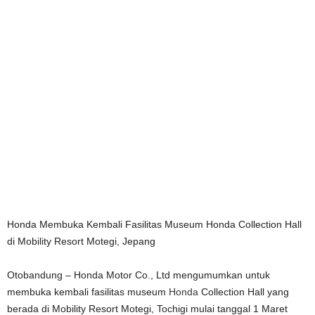
Honda Membuka Kembali Fasilitas Museum Honda Collection Hall
di Mobility Resort Motegi, Jepang
Otobandung – Honda Motor Co., Ltd mengumumkan untuk
membuka kembali fasilitas museum
Honda
Collection Hall yang
berada di Mobility Resort Motegi, Tochigi mulai tanggal 1 Maret