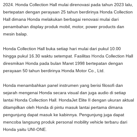
2024. Honda Collection Hall mulai direnovasi pada tahun 2023 lalu,
bertepatan dengan perayaan 25 tahun berdirinya Honda Collection
Hall dimana Honda melakukan berbagai renovasi mulai dari
penambahan display produk mobil, motor, power products dan
mesin balap.
Honda Collection Hall buka setiap hari mulai dari pukul 10.00
hingga pukul 16.30 waktu setempat. Fasilitas
Honda
Collection Hall
diresmikan Honda pada bulan Maret 1998 bertepatan dengan
perayaan 50 tahun berdirinya Honda Motor Co., Ltd.
Honda menambahkan panel instrumen yang berisi filosofi dan
sejarah mengenai Honda secara visual dan juga audio di setiap
lantai Honda Collection Hall. HondaJet Elite II dengan ukuran aktual
ditampilkan oleh Honda di pintu masuk lantai pertama dimana
pengunjung dapat masuk ke kabinnya. Pengunjung juga dapat
mencoba langsung produk personal mobility vehicle terbaru dari
Honda yaitu UNI-ONE.