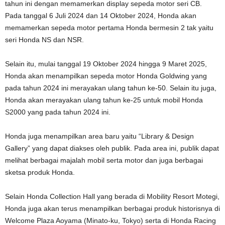
tahun ini dengan memamerkan display sepeda motor seri CB.
Pada tanggal 6 Juli 2024 dan 14 Oktober 2024, Honda akan
memamerkan sepeda motor pertama Honda bermesin 2 tak yaitu
seri Honda NS dan NSR.
Selain itu, mulai tanggal 19 Oktober 2024 hingga 9 Maret 2025,
Honda akan menampilkan sepeda motor Honda Goldwing yang
pada tahun 2024 ini merayakan ulang tahun ke-50. Selain itu juga,
Honda akan merayakan ulang tahun ke-25 untuk mobil Honda
S2000 yang pada tahun 2024 ini.
Honda juga menampilkan area baru yaitu “Library & Design
Gallery” yang dapat diakses oleh publik. Pada area ini, publik dapat
melihat berbagai majalah mobil serta motor dan juga berbagai
sketsa produk Honda.
Selain Honda Collection Hall yang berada di Mobility Resort Motegi,
Honda juga akan terus menampilkan berbagai produk historisnya di
Welcome Plaza Aoyama (Minato-ku, Tokyo) serta di Honda Racing