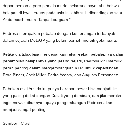
depan bersama para pemain muda, sekarang saya tahu bahwa
balapan di level teratas pada usia ini lebih sulit dibandingkan saat
Anda masih muda. Tanpa keraguan.”
Pedrosa merupakan pebalap dengan kemenangan terbanyak
dalam sejarah MotoGP yang belum pernah meraih gelar juara.
Ketika dia tidak bisa mengesankan rekan-rekan pebalapnya dalam
penampilan balapannya yang jarang terjadi, Pedrosa kini memiliki
peran penting dalam mengembangkan KTM untuk kepentingan
Brad Binder, Jack Miller, Pedro Acosta, dan Augusto Fernandez.
Pabrikan asal Austria itu punya harapan besar bisa menjadi tim
yang paling dekat dengan Ducati yang dominan, dan jika mereka
ingin mewujudkannya, upaya pengembangan Pedrosa akan
menjadi sangat penting.
Sumber : Crash