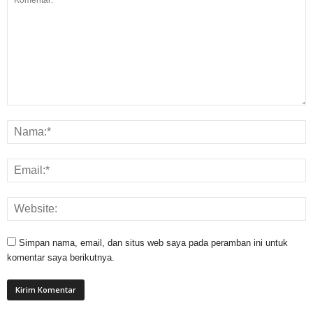
Simpan nama, email, dan situs web saya pada peramban ini untuk
komentar saya berikutnya.