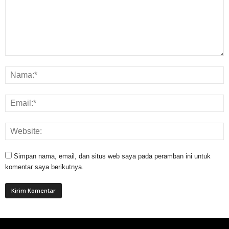
Simpan nama, email, dan situs web saya pada peramban ini untuk
komentar saya berikutnya.