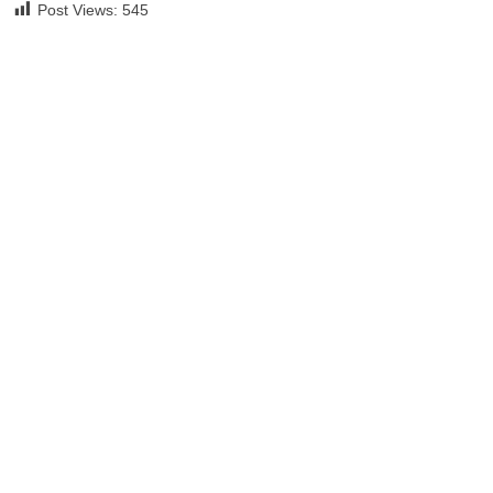
Post Views:
545