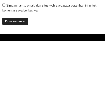
Simpan nama, email, dan situs web saya pada peramban ini untuk
komentar saya berikutnya.