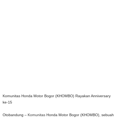
Komunitas Honda Motor Bogor (KHOMBO) Rayakan Anniversary
ke-15
Otobandung –
Komunitas
Honda Motor Bogor (KHOMBO), sebuah