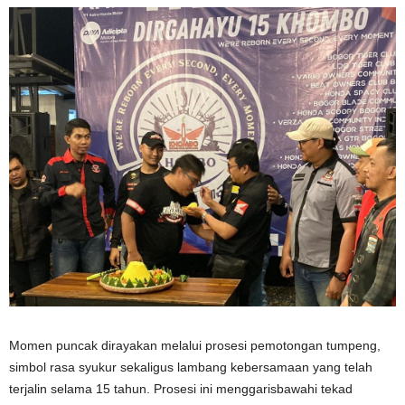
Momen puncak dirayakan melalui prosesi pemotongan tumpeng,
simbol rasa syukur sekaligus lambang kebersamaan yang telah
terjalin selama 15 tahun. Prosesi ini menggarisbawahi tekad