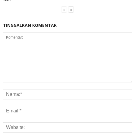
TINGGALKAN KOMENTAR