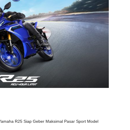
 Yamaha R25 Siap Geber Maksimal Pasar Sport Model