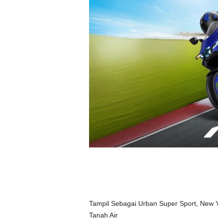
Tampil Sebagai Urban Super Sport, New
Tanah Air