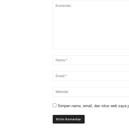
Simpan nama, email, dan situs web saya p