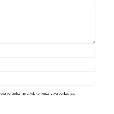
ada peramban ini untuk komentar saya berikutnya.