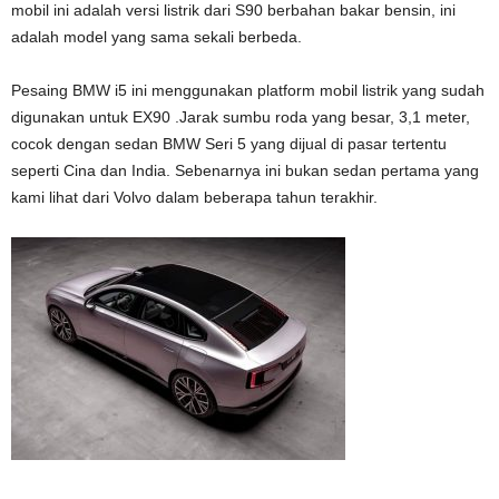
mobil ini adalah versi listrik dari S90 berbahan bakar bensin, ini
adalah model yang sama sekali berbeda.
Pesaing BMW i5 ini menggunakan platform mobil listrik yang sudah
digunakan untuk EX90 .Jarak sumbu roda yang besar, 3,1 meter,
cocok dengan sedan BMW Seri 5 yang dijual di pasar tertentu
seperti Cina dan India. Sebenarnya ini bukan sedan pertama yang
kami lihat dari Volvo dalam beberapa tahun terakhir.