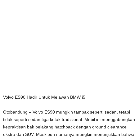
Volvo ES90 Hadir Untuk Melawan BMW i5
Otobandung
– Volvo ES90 mungkin tampak seperti sedan, tetapi
tidak seperti sedan tiga kotak tradisional. Mobil ini menggabungkan
kepraktisan bak belakang hatchback dengan ground clearance
ekstra dari SUV. Meskipun namanya mungkin menunjukkan bahwa