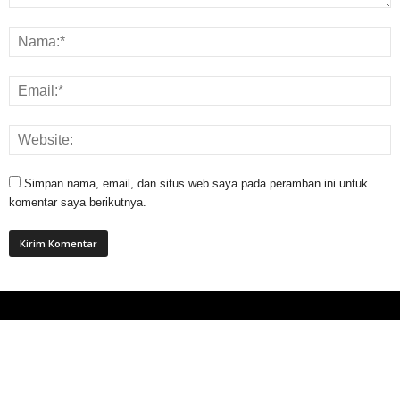
Simpan nama, email, dan situs web saya pada peramban ini untuk
komentar saya berikutnya.