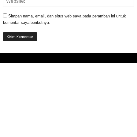
Simpan nama, email, dan situs web saya pada peramban ini untuk
komentar saya berikutnya.