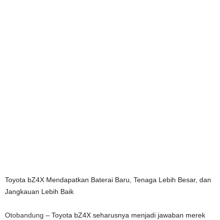
Toyota bZ4X Mendapatkan Baterai Baru, Tenaga Lebih Besar, dan
Jangkauan Lebih Baik
Otobandung
– Toyota bZ4X seharusnya menjadi jawaban merek