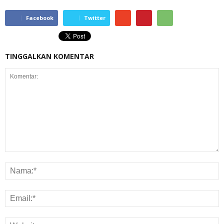
Facebook
Twitter
TINGGALKAN KOMENTAR