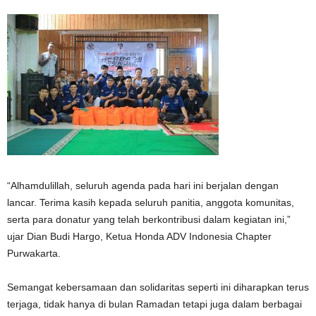
“Alhamdulillah, seluruh agenda pada hari ini berjalan dengan
lancar. Terima kasih kepada seluruh panitia, anggota komunitas,
serta para donatur yang telah berkontribusi dalam kegiatan ini,”
ujar Dian Budi Hargo, Ketua Honda ADV Indonesia Chapter
Purwakarta.
Semangat kebersamaan dan solidaritas seperti ini diharapkan terus
terjaga, tidak hanya di bulan Ramadan tetapi juga dalam berbagai