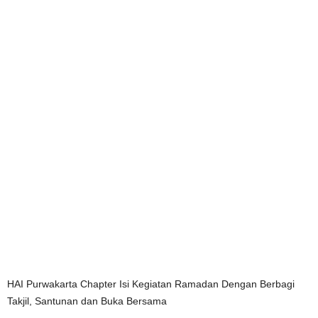
HAI Purwakarta Chapter Isi Kegiatan Ramadan Dengan Berbagi
Takjil, Santunan dan Buka Bersama