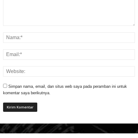
Simpan nama, email, dan situs web saya pada peramban ini untuk
komentar saya berikutnya.