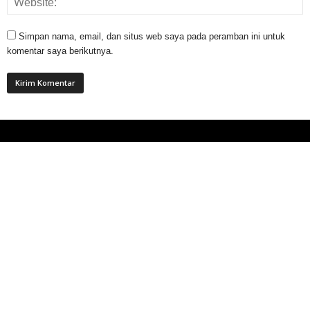
Simpan nama, email, dan situs web saya pada peramban ini untuk
komentar saya berikutnya.