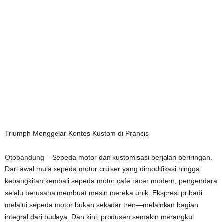
Triumph Menggelar Kontes Kustom di Prancis
Otobandung
– Sepeda motor dan kustomisasi berjalan beriringan.
Dari awal mula sepeda motor cruiser yang dimodifikasi hingga
kebangkitan kembali sepeda motor cafe racer modern, pengendara
selalu berusaha membuat mesin mereka unik. Ekspresi pribadi
melalui sepeda motor bukan sekadar tren—melainkan bagian
integral dari budaya. Dan kini, produsen semakin merangkul