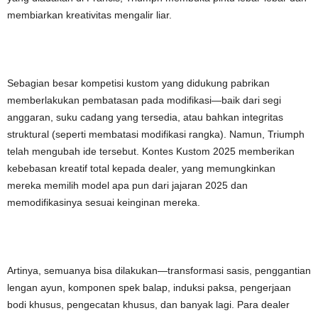
membiarkan kreativitas mengalir liar.
Sebagian besar kompetisi kustom yang didukung pabrikan
memberlakukan pembatasan pada modifikasi—baik dari segi
anggaran, suku cadang yang tersedia, atau bahkan integritas
struktural (seperti membatasi modifikasi rangka). Namun, Triumph
telah mengubah ide tersebut. Kontes Kustom 2025 memberikan
kebebasan kreatif total kepada dealer, yang memungkinkan
mereka memilih model apa pun dari jajaran 2025 dan
memodifikasinya sesuai keinginan mereka.
Artinya, semuanya bisa dilakukan—transformasi sasis, penggantian
lengan ayun, komponen spek balap, induksi paksa, pengerjaan
bodi khusus, pengecatan khusus, dan banyak lagi. Para dealer