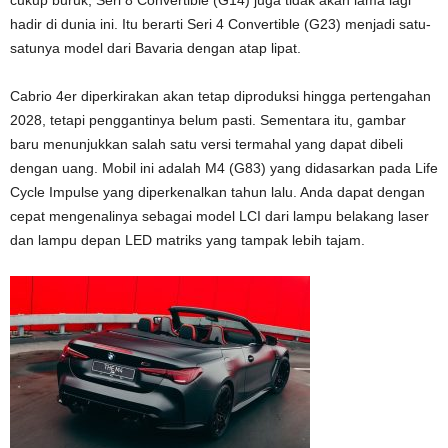
hadir di dunia ini. Itu berarti Seri 4 Convertible (G23) menjadi satu-
satunya model dari Bavaria dengan atap lipat.
Cabrio 4er diperkirakan akan tetap diproduksi hingga pertengahan
2028, tetapi penggantinya belum pasti. Sementara itu, gambar
baru menunjukkan salah satu versi termahal yang dapat dibeli
dengan uang. Mobil ini adalah M4 (G83) yang didasarkan pada Life
Cycle Impulse yang diperkenalkan tahun lalu. Anda dapat dengan
cepat mengenalinya sebagai model LCI dari lampu belakang laser
dan lampu depan LED matriks yang tampak lebih tajam.