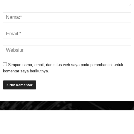
Simpan nama, email, dan situs web saya pada peramban ini untuk
komentar saya berikutnya.