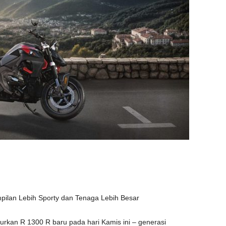
ilan Lebih Sporty dan Tenaga Lebih Besar
rkan R 1300 R baru pada hari Kamis ini – generasi