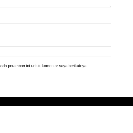
ada peramban ini untuk komentar saya berikutnya.