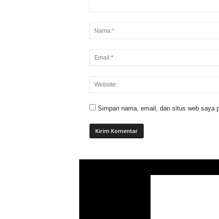
Simpan nama, email, dan situs web saya p