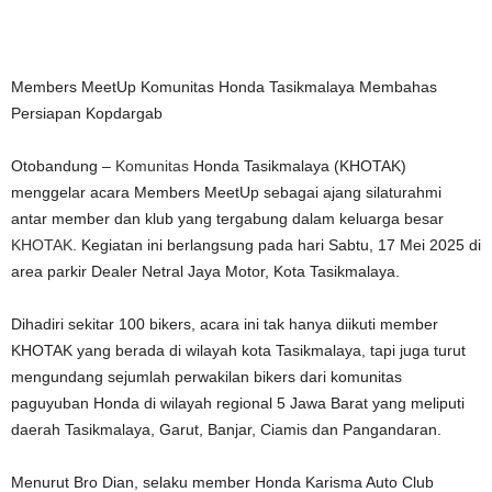
Members MeetUp Komunitas Honda Tasikmalaya Membahas
Persiapan Kopdargab
Otobandung –
Komunitas
Honda Tasikmalaya (KHOTAK)
menggelar acara Members MeetUp sebagai ajang silaturahmi
antar member dan klub yang tergabung dalam keluarga besar
KHOTAK
. Kegiatan ini berlangsung pada hari Sabtu, 17 Mei 2025 di
area parkir Dealer Netral Jaya Motor, Kota Tasikmalaya.
Dihadiri sekitar 100 bikers, acara ini tak hanya diikuti member
KHOTAK yang berada di wilayah kota Tasikmalaya, tapi juga turut
mengundang sejumlah perwakilan bikers dari komunitas
paguyuban Honda di wilayah regional 5 Jawa Barat yang meliputi
daerah Tasikmalaya, Garut, Banjar, Ciamis dan Pangandaran.
Menurut Bro Dian, selaku member Honda Karisma Auto Club