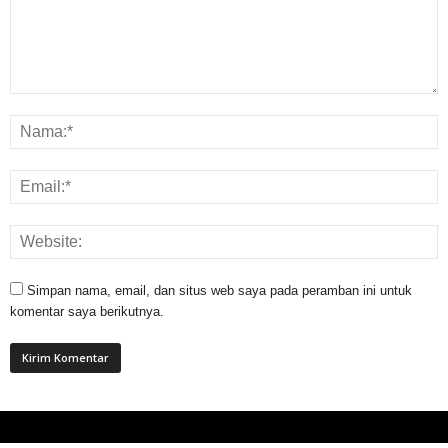
Simpan nama, email, dan situs web saya pada peramban ini untuk
komentar saya berikutnya.