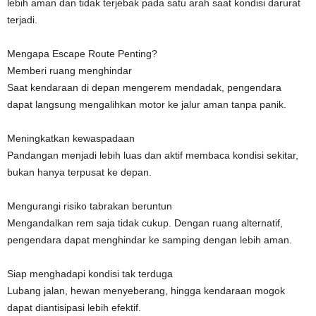
lebih aman dan tidak terjebak pada satu arah saat kondisi darurat
terjadi.
Mengapa Escape Route Penting?
Memberi ruang menghindar
Saat kendaraan di depan mengerem mendadak, pengendara
dapat langsung mengalihkan motor ke jalur aman tanpa panik.
Meningkatkan kewaspadaan
Pandangan menjadi lebih luas dan aktif membaca kondisi sekitar,
bukan hanya terpusat ke depan.
Mengurangi risiko tabrakan beruntun
Mengandalkan rem saja tidak cukup. Dengan ruang alternatif,
pengendara dapat menghindar ke samping dengan lebih aman.
Siap menghadapi kondisi tak terduga
Lubang jalan, hewan menyeberang, hingga kendaraan mogok
dapat diantisipasi lebih efektif.