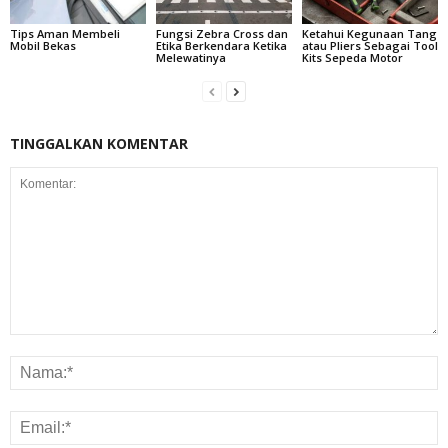
Tips Aman Membeli
Fungsi Zebra Cross dan
Ketahui Kegunaan Tang
Mobil Bekas
Etika Berkendara Ketika
atau Pliers Sebagai Tool
Melewatinya
Kits Sepeda Motor
TINGGALKAN KOMENTAR