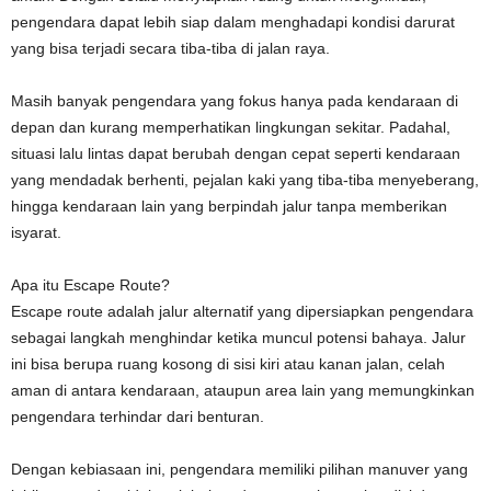
pengendara dapat lebih siap dalam menghadapi kondisi darurat
yang bisa terjadi secara tiba-tiba di jalan raya.
Masih banyak pengendara yang fokus hanya pada kendaraan di
depan dan kurang memperhatikan lingkungan sekitar. Padahal,
situasi lalu lintas dapat berubah dengan cepat seperti kendaraan
yang mendadak berhenti, pejalan kaki yang tiba-tiba menyeberang,
hingga kendaraan lain yang berpindah jalur tanpa memberikan
isyarat.
Apa itu Escape Route?
Escape route adalah jalur alternatif yang dipersiapkan pengendara
sebagai langkah menghindar ketika muncul potensi bahaya. Jalur
ini bisa berupa ruang kosong di sisi kiri atau kanan jalan, celah
aman di antara kendaraan, ataupun area lain yang memungkinkan
pengendara terhindar dari benturan.
Dengan kebiasaan ini, pengendara memiliki pilihan manuver yang