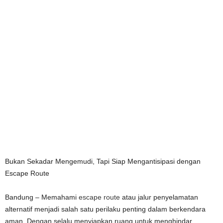
Bukan Sekadar Mengemudi, Tapi Siap Mengantisipasi dengan
Escape Route
Bandung – Memahami
escape route
atau jalur penyelamatan
alternatif menjadi salah satu perilaku penting dalam berkendara
aman. Dengan selalu menyiapkan ruang untuk menghindar,