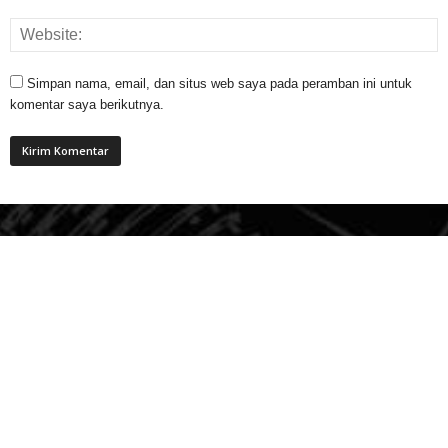
Simpan nama, email, dan situs web saya pada peramban ini untuk
komentar saya berikutnya.