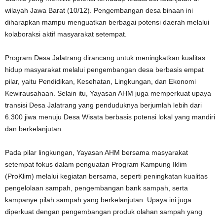
wilayah Jawa Barat (10/12). Pengembangan desa binaan ini
diharapkan mampu menguatkan berbagai potensi daerah melalui
kolaboraksi aktif masyarakat setempat.
Program Desa Jalatrang dirancang untuk meningkatkan kualitas
hidup masyarakat melalui pengembangan desa berbasis empat
pilar, yaitu Pendidikan, Kesehatan, Lingkungan, dan Ekonomi
Kewirausahaan. Selain itu, Yayasan AHM juga memperkuat upaya
transisi Desa Jalatrang yang penduduknya berjumlah lebih dari
6.300 jiwa menuju Desa Wisata berbasis potensi lokal yang mandiri
dan berkelanjutan.
Pada pilar lingkungan, Yayasan AHM bersama masyarakat
setempat fokus dalam penguatan Program Kampung Iklim
(ProKlim) melalui kegiatan bersama, seperti peningkatan kualitas
pengelolaan sampah, pengembangan bank sampah, serta
kampanye pilah sampah yang berkelanjutan. Upaya ini juga
diperkuat dengan pengembangan produk olahan sampah yang