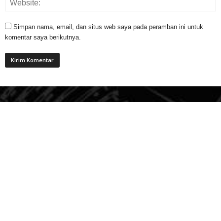
Simpan nama, email, dan situs web saya pada peramban ini untuk
komentar saya berikutnya.