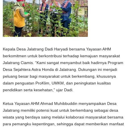
Kepala Desa Jalatrang Dadi Haryadi bersama Yayasan AHM
berkomitmen untuk berkontribusi terhadap kemajuan masyarakat
Jalatrang Ciamis. “Kami sangat menyambut baik hadirnya Program
Desa Sejahtera Astra Honda di Jalatrang. Dukungan ini menjadi
peluang besar bagi masyarakat untuk berkembang, khususnya
dalam penguatan ProKlim, UMKM, dan peningkatan kualitas
pendidikan serta kesehatan,” ujar Dadi.
Ketua Yayasan AHM Ahmad Muhibbuddin menyampaikan Desa
Jalatrang memiliki potensi kuat untuk berkembang sebagai desa
wisata yang berdaya saing melalui kolaborasi masyarakat bersama
para pemangku kepentingan, sehingga dapat memberikan manfaat