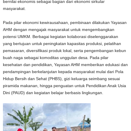
bernilai ekonomis sebagai bagian dari ekonomi sirkular
masyarakat.
Pada pilar ekonomi kewirausahaan, pembinaan dilakukan Yayasan
AHM dengan mengajak masyarakat untuk mengembangkan
potensi UMKM. Berbagai kegiatan kolaborasi diselenggarakan
yang bertujuan untuk peningkatan kapasitas produksi, pelatihan
pemasaran, diversifikasi produk lokal, serta pengembangan kebun
buah naga sebagai komoditas unggulan desa. Pada pilar
kesehatan dan pendidikan, Yayasan AHM memberikan edukasi dan
pendampingan berkelanjutan kepada masyarakat mulai dari Pola
Hidup Bersih dan Sehat (PHBS), gizi keluarga seimbang sesuai
piramida makanan, hingga penguatan untuk Pendidikan Anak Usia
Dini (PAUD) dan kegiatan belajar berbasis lingkungan.