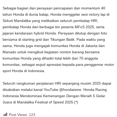
Sebagai bagian dari perayaan pencapaian dan momentum 40
tahun Honda di dunia balap, Honda menggelar sesi victory lap di
Sirkuit Mandalika yang melibatkan seluruh pembalap HRI,
pembalap Honda dari berbagai tim peserta MFoS 2025, serta
jajaran kendaraan hybrid Honda. Perayaan ditutup dengan foto
bersama di starting grid dan Tikungan Batik. Pada waktu yang
sama, Honda juga mengajak komunitas Honda di Jakarta dan
Manado untuk mengikuti kegiatan nonton bareng bersama
komunitas Honda yang dihadiri total lebih dari 70 anggota
komunitas, sebagai wujud apresiasi kepada para penggemar motor
sport Honda di Indonesia.
Seluruh rangkuman perjalanan HRI sepanjang musim 2025 dapat
disaksikan melalui kanal YouTube @hondaisme. Honda Racing
Indonesia Mendominasi Kemenangan Dengan Meraih 5 Gelar
Juara di Mandalika Festival of Speed 2025.(*)
Post Views:
123