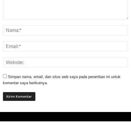
Simpan nama, email, dan situs web saya pada peramban ini untuk
komentar saya berikutnya.