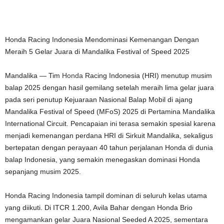
Honda Racing Indonesia Mendominasi Kemenangan Dengan
Meraih 5 Gelar Juara di Mandalika Festival of Speed 2025
Mandalika — Tim
Honda
Racing Indonesia (HRI) menutup musim
balap 2025 dengan hasil gemilang setelah meraih lima gelar juara
pada seri penutup Kejuaraan Nasional Balap Mobil di ajang
Mandalika Festival of Speed (MFoS) 2025 di Pertamina Mandalika
International Circuit. Pencapaian ini terasa semakin spesial karena
menjadi kemenangan perdana HRI di Sirkuit Mandalika, sekaligus
bertepatan dengan perayaan 40 tahun perjalanan Honda di dunia
balap Indonesia, yang semakin menegaskan dominasi Honda
sepanjang musim 2025.
Honda Racing Indonesia tampil dominan di seluruh kelas utama
yang diikuti. Di ITCR 1.200, Avila Bahar dengan Honda Brio
mengamankan gelar Juara Nasional Seeded A 2025, sementara