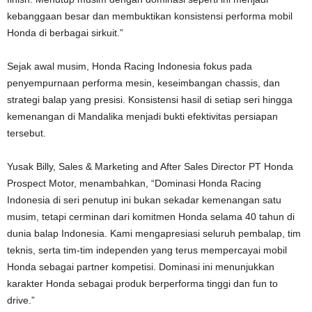
kebanggaan besar dan membuktikan konsistensi performa mobil
Honda di berbagai sirkuit.”
Sejak awal musim, Honda Racing Indonesia fokus pada
penyempurnaan performa mesin, keseimbangan chassis, dan
strategi balap yang presisi. Konsistensi hasil di setiap seri hingga
kemenangan di Mandalika menjadi bukti efektivitas persiapan
tersebut.
Yusak Billy, Sales & Marketing and After Sales Director PT Honda
Prospect Motor, menambahkan, “Dominasi Honda Racing
Indonesia di seri penutup ini bukan sekadar kemenangan satu
musim, tetapi cerminan dari komitmen Honda selama 40 tahun di
dunia balap Indonesia. Kami mengapresiasi seluruh pembalap, tim
teknis, serta tim-tim independen yang terus mempercayai mobil
Honda sebagai partner kompetisi. Dominasi ini menunjukkan
karakter Honda sebagai produk berperforma tinggi dan fun to
drive.”