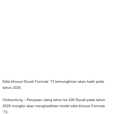
Edisi khusus Ducati Formula ’73 kemungkinan akan hadir pada
tahun 2026.
Otobandung
– Perayaan ulang tahun ke-100 Ducati pada tahun
2026 mungkin akan menghadirkan model edisi khusus Formula
’73.