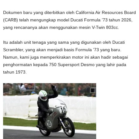
Dokumen baru yang diterbitkan oleh California Air Resources Board
(CARB) telah mengungkap model Ducati Formula ’73 tahun 2026,
yang rencananya akan menggunakan mesin V-Twin 803cc.
Itu adalah unit tenaga yang sama yang digunakan oleh Ducati
Scrambler, yang akan menjadi basis Formula ’73 yang baru.
Namun, kami juga memperkirakan motor ini akan hadir sebagai
penghormatan kepada 750 Supersport Desmo yang lahir pada
tahun 1973.