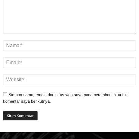
Simpan nama, email, dan situs web saya pada peramban ini untuk
komentar saya berikutnya.