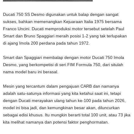
Ducati 750 SS Desmo digunakan untuk balap dengan sangat
sukses, bahkan memenangkan Kejuaraan Italia 1975 bersama
Franco Uncini. Ducati memproduksi motor tersebut setelah Paul
Smart dan Bruno Spaggiari meraih posisi 1-2 yang tak terlupakan
di ajang Imola 200 perdana pada tahun 1972.
Smart dan Spaggiari membalap dengan motor Ducati 750 Imola
Desmo, yang berkompetisi di seri FIM Formula 750, dari situlah
nama model baru ini berasal.
Mesin yang tercantum dalam pengajuan CARB dan namanya
adalah satu-satunya informasi yang kita ketahui saat ini, tetapi
dengan Ducati merayakan ulang tahun ke-100 pada tahun 2026,
model ini bisa jadi, dan kemungkinan besar akan, diluncurkan
sebagai edisi khusus. Itu mungkin berarti total 100 unit, atau 73 jika
kita melihat namanya dan potensi faktor penghormatan.