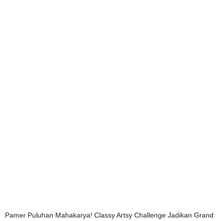
Pamer Puluhan Mahakarya! Classy Artsy Challenge Jadikan Grand