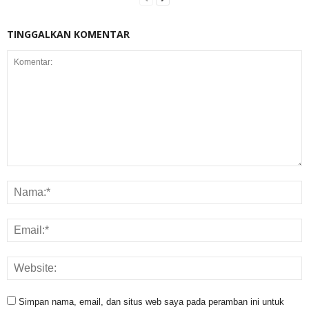
TINGGALKAN KOMENTAR
Simpan nama, email, dan situs web saya pada peramban ini untuk