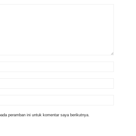
ada peramban ini untuk komentar saya berikutnya.