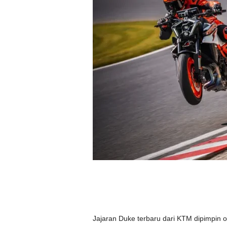
Jajaran Duke terbaru dari KTM dipimpin o