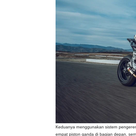
Keduanya menggunakan sistem pengerem
empat piston ganda di bagian depan, seme