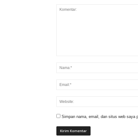
Simpan nama, email, dan situs web saya p