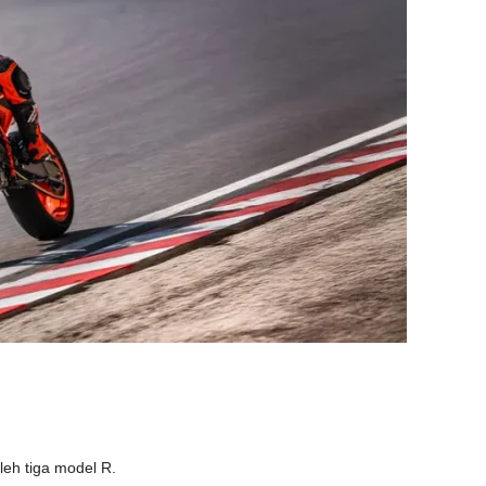
leh tiga model R.