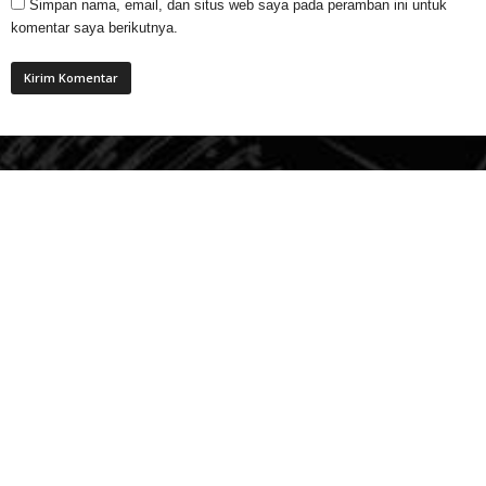
Simpan nama, email, dan situs web saya pada peramban ini untuk
komentar saya berikutnya.