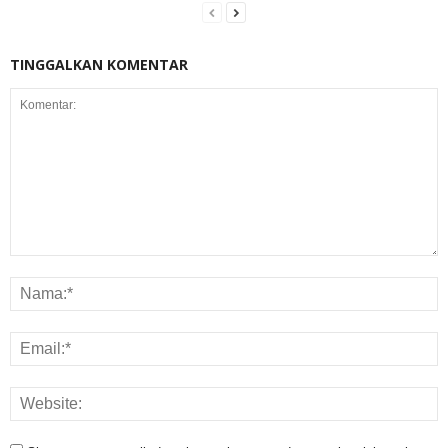
TINGGALKAN KOMENTAR