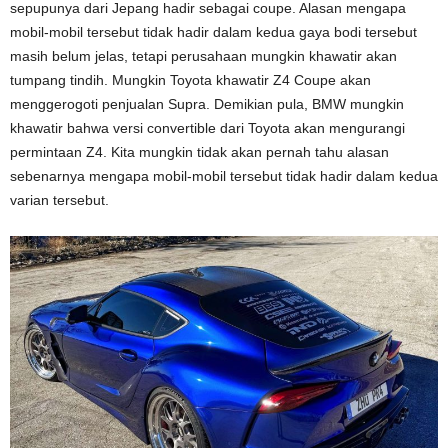
sepupunya dari Jepang hadir sebagai coupe. Alasan mengapa
mobil-mobil tersebut tidak hadir dalam kedua gaya bodi tersebut
masih belum jelas, tetapi perusahaan mungkin khawatir akan
tumpang tindih. Mungkin Toyota khawatir Z4 Coupe akan
menggerogoti penjualan Supra. Demikian pula, BMW mungkin
khawatir bahwa versi convertible dari Toyota akan mengurangi
permintaan Z4. Kita mungkin tidak akan pernah tahu alasan
sebenarnya mengapa mobil-mobil tersebut tidak hadir dalam kedua
varian tersebut.