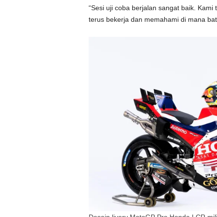
“Sesi uji coba berjalan sangat baik. Kami 
terus bekerja dan memahami di mana bat