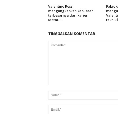
Valentino Rossi
Fabio 
mengungkapkan kepuasan
mengu
terbesarnya dari karier
Valent
MotoGP.
teknik
TINGGALKAN KOMENTAR