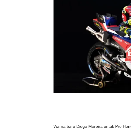
Warna baru Diogo Moreira untuk Pro H