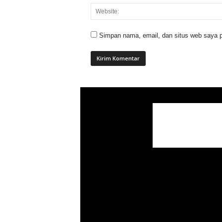
Simpan nama, email, dan situs web saya p