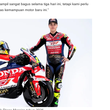
tampil sangat bagus selama tiga hari ini, tetapi kami perlu
as kemampuan motor baru ini.”