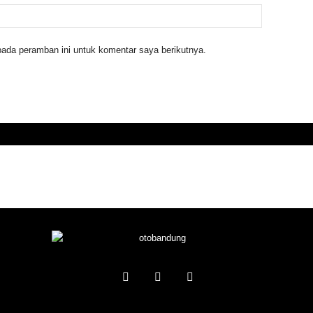
ada peramban ini untuk komentar saya berikutnya.