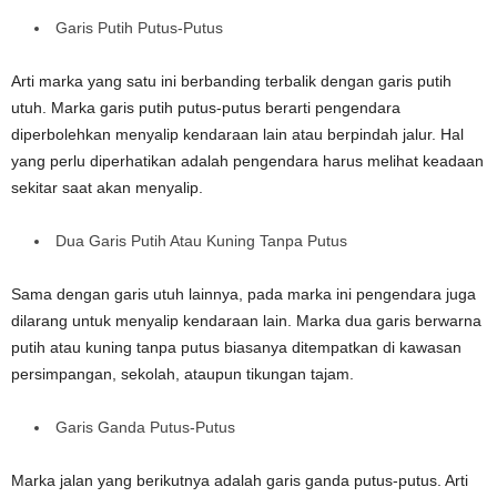
Garis Putih Putus-Putus
Arti marka yang satu ini berbanding terbalik dengan garis putih
utuh. Marka garis putih putus-putus berarti pengendara
diperbolehkan menyalip kendaraan lain atau berpindah jalur. Hal
yang perlu diperhatikan adalah pengendara harus melihat keadaan
sekitar saat akan menyalip.
Dua Garis Putih Atau Kuning Tanpa Putus
Sama dengan garis utuh lainnya, pada marka ini pengendara juga
dilarang untuk menyalip kendaraan lain. Marka dua garis berwarna
putih atau kuning tanpa putus biasanya ditempatkan di kawasan
persimpangan, sekolah, ataupun tikungan tajam.
Garis Ganda Putus-Putus
Marka jalan yang berikutnya adalah garis ganda putus-putus. Arti