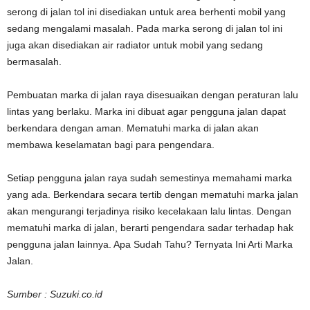
serong di jalan tol ini disediakan untuk area berhenti mobil yang
sedang mengalami masalah. Pada marka serong di jalan tol ini
juga akan disediakan air radiator untuk mobil yang sedang
bermasalah.
Pembuatan marka di jalan raya disesuaikan dengan peraturan lalu
lintas yang berlaku. Marka ini dibuat agar pengguna jalan dapat
berkendara dengan aman. Mematuhi marka di jalan akan
membawa keselamatan bagi para pengendara.
Setiap pengguna jalan raya sudah semestinya memahami marka
yang ada. Berkendara secara tertib dengan mematuhi marka jalan
akan mengurangi terjadinya risiko kecelakaan lalu lintas. Dengan
mematuhi marka di jalan, berarti pengendara sadar terhadap hak
pengguna jalan lainnya. Apa Sudah Tahu? Ternyata Ini Arti Marka
Jalan.
Sumber : Suzuki.co.id