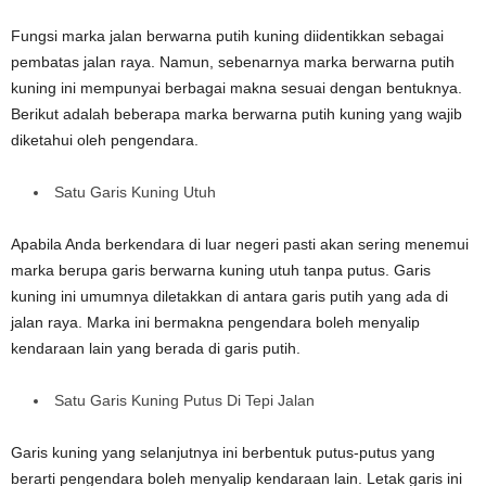
Fungsi marka jalan berwarna putih kuning diidentikkan sebagai
pembatas jalan raya. Namun, sebenarnya marka berwarna putih
kuning ini mempunyai berbagai makna sesuai dengan bentuknya.
Berikut adalah beberapa marka berwarna putih kuning yang wajib
diketahui oleh pengendara.
Satu Garis Kuning Utuh
Apabila Anda berkendara di luar negeri pasti akan sering menemui
marka berupa garis berwarna kuning utuh tanpa putus. Garis
kuning ini umumnya diletakkan di antara garis putih yang ada di
jalan raya. Marka ini bermakna pengendara boleh menyalip
kendaraan lain yang berada di garis putih.
Satu Garis Kuning Putus Di Tepi Jalan
Garis kuning yang selanjutnya ini berbentuk putus-putus yang
berarti pengendara boleh menyalip kendaraan lain. Letak garis ini