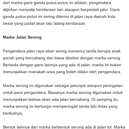
dari marka garis ganda putus-putus ini adalah, pengendara
diijinkan menyalip kendaraan lain ataupun berpindah jalur. Garis
ganda putus-putus ini sering ditemui di jalan raya daerah kota
besar yang padat akan lalu lalang kendaraan.
Marka Jalan Serong
Pengendara jalan raya akan sering menemui tanda berupa anak
panah yang bercabang dan biasa disebut dengan marka serong.
Berbeda dengan garis lainnya yang ada di jalan, marka ini bukan
menunjukkan manakah area yang boleh dilalui oleh pengendara.
Marka serong ini digunakan sebagai petunjuk ataupun peringatan
untuk para pengendara. Biasanya marka serong digunakan untuk
menunjukkan bahwa akan ada jalan bercabang. Di samping itu,
marka serong ini berfungsi memperingati tanda lalu lintas yang
berikutnya.
Bentuk lainnya dari marka berbentuk serong ada di jalan tol. Marka