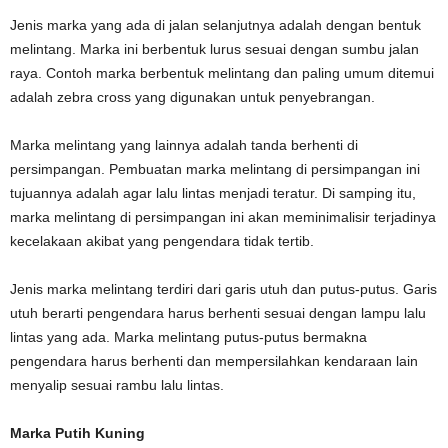
Jenis marka yang ada di jalan selanjutnya adalah dengan bentuk
melintang. Marka ini berbentuk lurus sesuai dengan sumbu jalan
raya. Contoh marka berbentuk melintang dan paling umum ditemui
adalah zebra cross yang digunakan untuk penyebrangan.
Marka melintang yang lainnya adalah tanda berhenti di
persimpangan. Pembuatan marka melintang di persimpangan ini
tujuannya adalah agar lalu lintas menjadi teratur. Di samping itu,
marka melintang di persimpangan ini akan meminimalisir terjadinya
kecelakaan akibat yang pengendara tidak tertib.
Jenis marka melintang terdiri dari garis utuh dan putus-putus. Garis
utuh berarti pengendara harus berhenti sesuai dengan lampu lalu
lintas yang ada. Marka melintang putus-putus bermakna
pengendara harus berhenti dan mempersilahkan kendaraan lain
menyalip sesuai rambu lalu lintas.
Marka Putih Kuning