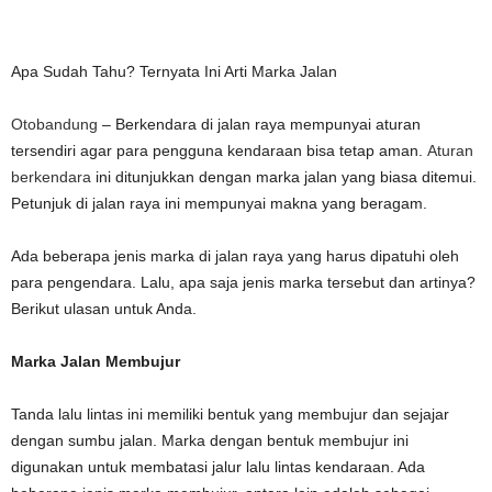
Apa Sudah Tahu? Ternyata Ini Arti Marka Jalan
Otobandung
– Berkendara di jalan raya mempunyai aturan
tersendiri agar para pengguna kendaraan bisa tetap aman.
Aturan
berkendara
ini ditunjukkan dengan marka jalan yang biasa ditemui.
Petunjuk di jalan raya ini mempunyai makna yang beragam.
Ada beberapa jenis marka di jalan raya yang harus dipatuhi oleh
para pengendara. Lalu, apa saja jenis marka tersebut dan artinya?
Berikut ulasan untuk Anda.
Marka Jalan Membujur
Tanda lalu lintas ini memiliki bentuk yang membujur dan sejajar
dengan sumbu jalan. Marka dengan bentuk membujur ini
digunakan untuk membatasi jalur lalu lintas kendaraan. Ada