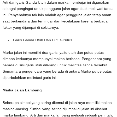
Arti dari garis Ganda Utuh dalam marka membujur ini digunakan
sebagai pengingat untuk pengguna jalan agar tidak melewati tanda
ini. Penyebabnya tak lain adalah agar pengguna jalan tetap aman
saat berkendara dan terhindar dari kecelakaan karena berbagai
faktor yang dijumpai di sekitarnya.
Garis Ganda Utuh Dan Putus-Putus
Marka jalan ini memiliki dua garis, yaitu utuh dan putus-putus
dimana keduanya mempunyai makna berbeda. Pengendara yang
berada di sisi garis utuh dilarang untuk melintasi tanda tersebut.
Semantara pengendara yang berada di antara Marka putus-putus
diperbolehkan melintasi garis ini.
Marka Jalan Lambang
Beberapa simbol yang sering ditemui di jalan raya memiliki makna
masing-masing. Simbol yang sering dijumpai di jalan ini disebut
marka lambang. Arti dari marka lambang meliputi sebuah perintah,