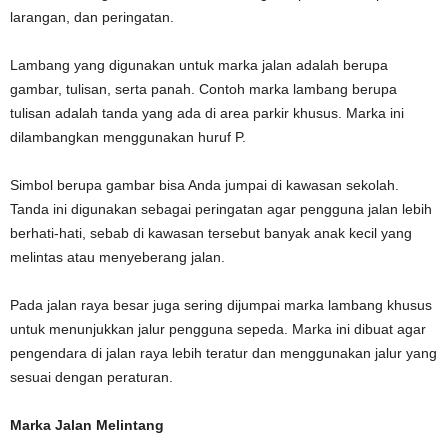
larangan, dan peringatan.
Lambang yang digunakan untuk marka jalan adalah berupa
gambar, tulisan, serta panah. Contoh marka lambang berupa
tulisan adalah tanda yang ada di area parkir khusus. Marka ini
dilambangkan menggunakan huruf P.
Simbol berupa gambar bisa Anda jumpai di kawasan sekolah.
Tanda ini digunakan sebagai peringatan agar pengguna jalan lebih
berhati-hati, sebab di kawasan tersebut banyak anak kecil yang
melintas atau menyeberang jalan.
Pada jalan raya besar juga sering dijumpai marka lambang khusus
untuk menunjukkan jalur pengguna sepeda. Marka ini dibuat agar
pengendara di jalan raya lebih teratur dan menggunakan jalur yang
sesuai dengan peraturan.
Marka Jalan Melintang