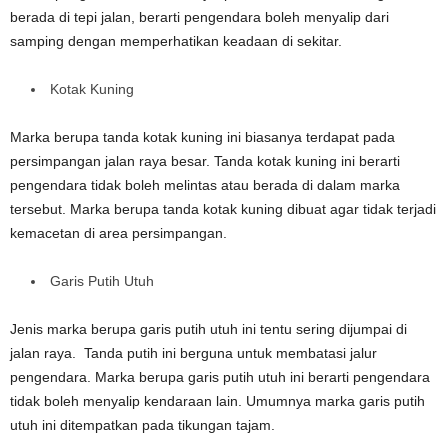
berada di tepi jalan, berarti pengendara boleh menyalip dari
samping dengan memperhatikan keadaan di sekitar.
Kotak Kuning
Marka berupa tanda kotak kuning ini biasanya terdapat pada
persimpangan jalan raya besar. Tanda kotak kuning ini berarti
pengendara tidak boleh melintas atau berada di dalam marka
tersebut. Marka berupa tanda kotak kuning dibuat agar tidak terjadi
kemacetan di area persimpangan.
Garis Putih Utuh
Jenis marka berupa garis putih utuh ini tentu sering dijumpai di
jalan raya. Tanda putih ini berguna untuk membatasi jalur
pengendara. Marka berupa garis putih utuh ini berarti pengendara
tidak boleh menyalip kendaraan lain. Umumnya marka garis putih
utuh ini ditempatkan pada tikungan tajam.