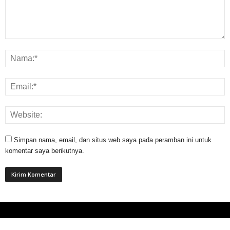
Simpan nama, email, dan situs web saya pada peramban ini untuk
komentar saya berikutnya.