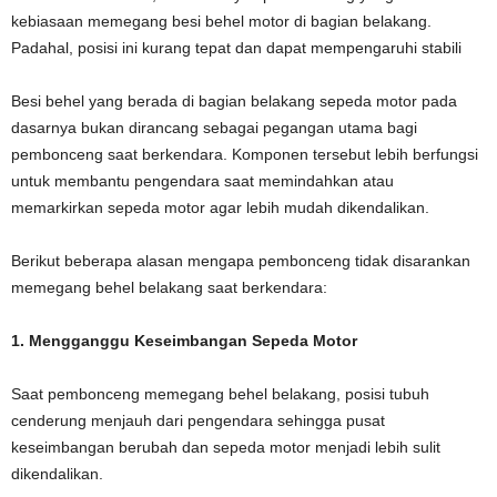
kebiasaan memegang besi behel motor di bagian belakang.
Padahal, posisi ini kurang tepat dan dapat mempengaruhi stabili
Besi behel yang berada di bagian belakang sepeda motor pada
dasarnya bukan dirancang sebagai pegangan utama bagi
pembonceng saat berkendara. Komponen tersebut lebih berfungsi
untuk membantu pengendara saat memindahkan atau
memarkirkan sepeda motor agar lebih mudah dikendalikan.
Berikut beberapa alasan mengapa pembonceng tidak disarankan
memegang behel belakang saat berkendara:
1. Mengganggu Keseimbangan Sepeda Motor
Saat pembonceng memegang behel belakang, posisi tubuh
cenderung menjauh dari pengendara sehingga pusat
keseimbangan berubah dan sepeda motor menjadi lebih sulit
dikendalikan.