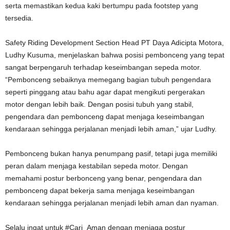
serta memastikan kedua kaki bertumpu pada footstep yang
tersedia.
Safety Riding Development Section Head PT Daya Adicipta Motora,
Ludhy Kusuma, menjelaskan bahwa posisi pembonceng yang tepat
sangat berpengaruh terhadap keseimbangan sepeda motor.
“Pembonceng sebaiknya memegang bagian tubuh pengendara
seperti pinggang atau bahu agar dapat mengikuti pergerakan
motor dengan lebih baik. Dengan posisi tubuh yang stabil,
pengendara dan pembonceng dapat menjaga keseimbangan
kendaraan sehingga perjalanan menjadi lebih aman,” ujar Ludhy.
Pembonceng bukan hanya penumpang pasif, tetapi juga memiliki
peran dalam menjaga kestabilan sepeda motor. Dengan
memahami postur berbonceng yang benar, pengendara dan
pembonceng dapat bekerja sama menjaga keseimbangan
kendaraan sehingga perjalanan menjadi lebih aman dan nyaman.
Selalu ingat untuk #Cari_Aman dengan menjaga postur