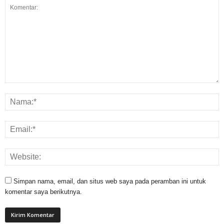
Simpan nama, email, dan situs web saya pada peramban ini untuk
komentar saya berikutnya.