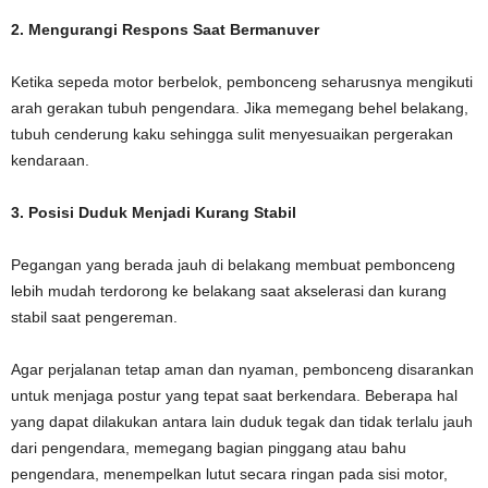
2. Mengurangi Respons Saat Bermanuver
Ketika sepeda motor berbelok, pembonceng seharusnya mengikuti
arah gerakan tubuh pengendara. Jika memegang behel belakang,
tubuh cenderung kaku sehingga sulit menyesuaikan pergerakan
kendaraan.
3. Posisi Duduk Menjadi Kurang Stabil
Pegangan yang berada jauh di belakang membuat pembonceng
lebih mudah terdorong ke belakang saat akselerasi dan kurang
stabil saat pengereman.
Agar perjalanan tetap aman dan nyaman, pembonceng disarankan
untuk menjaga postur yang tepat saat berkendara. Beberapa hal
yang dapat dilakukan antara lain duduk tegak dan tidak terlalu jauh
dari pengendara, memegang bagian pinggang atau bahu
pengendara, menempelkan lutut secara ringan pada sisi motor,