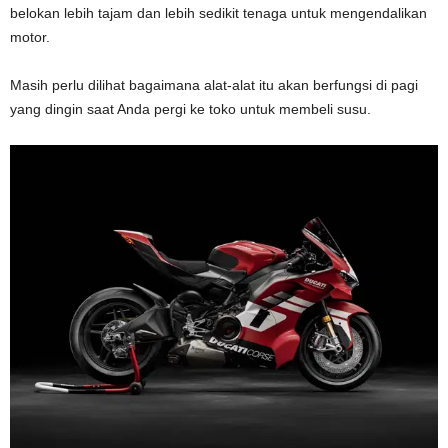
belokan lebih tajam dan lebih sedikit tenaga untuk mengendalikan
motor.
Masih perlu dilihat bagaimana alat-alat itu akan berfungsi di pagi
yang dingin saat Anda pergi ke toko untuk membeli susu.