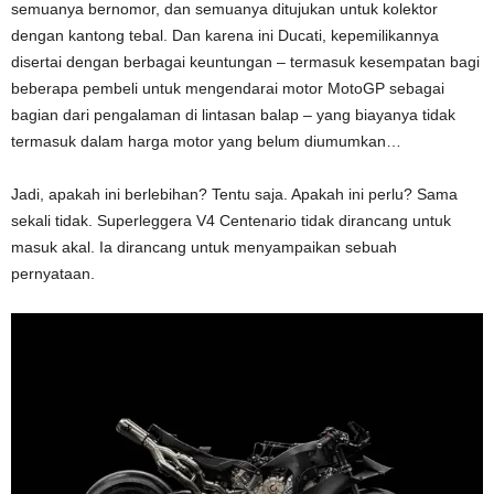
semuanya bernomor, dan semuanya ditujukan untuk kolektor
dengan kantong tebal. Dan karena ini Ducati, kepemilikannya
disertai dengan berbagai keuntungan – termasuk kesempatan bagi
beberapa pembeli untuk mengendarai motor MotoGP sebagai
bagian dari pengalaman di lintasan balap – yang biayanya tidak
termasuk dalam harga motor yang belum diumumkan…
Jadi, apakah ini berlebihan? Tentu saja. Apakah ini perlu? Sama
sekali tidak. Superleggera V4 Centenario tidak dirancang untuk
masuk akal. Ia dirancang untuk menyampaikan sebuah
pernyataan.