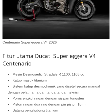
Centenario Superleggera V4 2026
Fitur utama Ducati Superleggera V4
Centenario
Mesin Desmosedici Stradale R 1100, 1103 cc
Katup masuk titanium
Sistem katup desmodromik yang disetel secara manual
dengan pelat nama dan tanda tangan teknisi.
Poros engkol ringan dengan sisipan tungsten
Piston ringan dua ring dengan pin piston 18 mm
Batang penghubung titanium