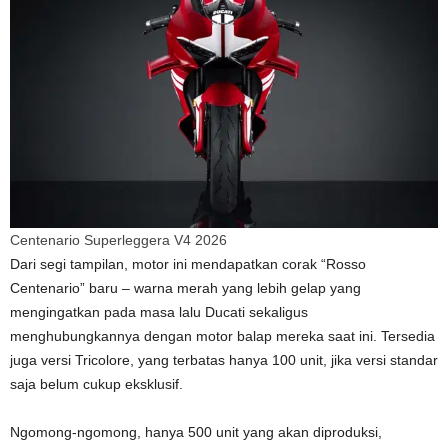
Centenario Superleggera V4 2026
Dari segi tampilan, motor ini mendapatkan corak “Rosso
Centenario” baru – warna merah yang lebih gelap yang
mengingatkan pada masa lalu Ducati sekaligus
menghubungkannya dengan motor balap mereka saat ini. Tersedia
juga versi Tricolore, yang terbatas hanya 100 unit, jika versi standar
saja belum cukup eksklusif.
Ngomong-ngomong, hanya 500 unit yang akan diproduksi,