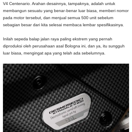
V4 Centenario. Arahan desainnya, tampaknya, adalah untuk
membangun sesuatu yang benar-benar luar biasa, memberi nomor
pada motor tersebut, dan menjual semua 500 unit sebelum
sebagian besar dari kita selesai membaca lembar spesifikasinya.
Inilah sepeda balap jalan raya paling ekstrem yang pernah
diproduksi oleh perusahaan asal Bologna ini, dan ya, itu sungguh
luar biasa, mengingat apa yang telah ada sebelumnya.