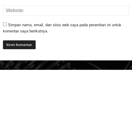
Simpan nama, email, dan situs web saya pada peramban ini untuk
komentar saya berikutnya.