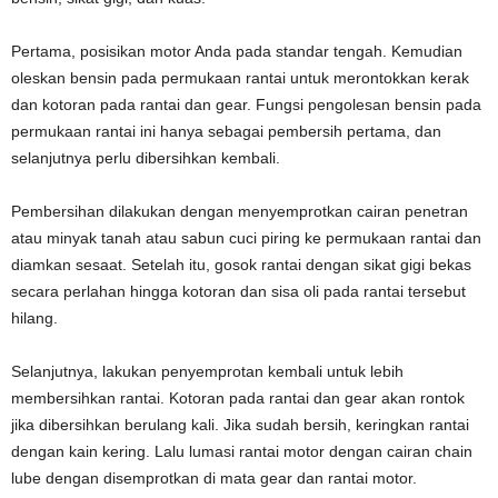
Pertama, posisikan motor Anda pada standar tengah. Kemudian
oleskan bensin pada permukaan rantai untuk merontokkan kerak
dan kotoran pada rantai dan gear. Fungsi pengolesan bensin pada
permukaan rantai ini hanya sebagai pembersih pertama, dan
selanjutnya perlu dibersihkan kembali.
Pembersihan dilakukan dengan menyemprotkan cairan penetran
atau minyak tanah atau sabun cuci piring ke permukaan rantai dan
diamkan sesaat. Setelah itu, gosok rantai dengan sikat gigi bekas
secara perlahan hingga kotoran dan sisa oli pada rantai tersebut
hilang.
Selanjutnya, lakukan penyemprotan kembali untuk lebih
membersihkan rantai. Kotoran pada rantai dan gear akan rontok
jika dibersihkan berulang kali. Jika sudah bersih, keringkan rantai
dengan kain kering. Lalu lumasi rantai motor dengan cairan chain
lube dengan disemprotkan di mata gear dan rantai motor.