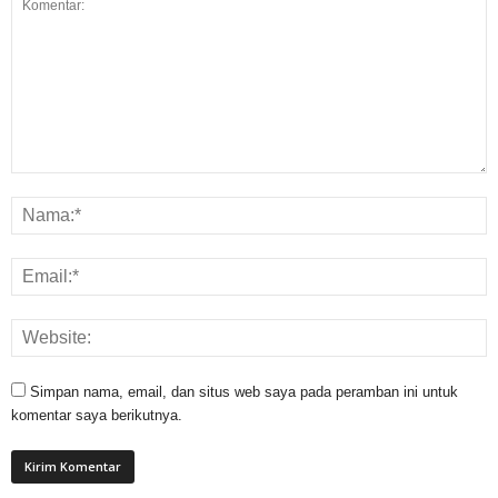
Simpan nama, email, dan situs web saya pada peramban ini untuk
komentar saya berikutnya.