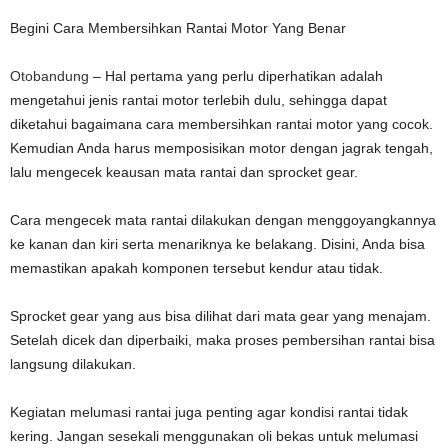
Begini Cara Membersihkan Rantai Motor Yang Benar
Otobandung
– Hal pertama yang perlu diperhatikan adalah
mengetahui jenis rantai motor terlebih dulu, sehingga dapat
diketahui bagaimana cara membersihkan rantai motor yang cocok.
Kemudian Anda harus memposisikan motor dengan jagrak tengah,
lalu mengecek keausan mata rantai dan sprocket gear.
Cara mengecek mata rantai dilakukan dengan menggoyangkannya
ke kanan dan kiri serta menariknya ke belakang. Disini, Anda bisa
memastikan apakah komponen tersebut kendur atau tidak.
Sprocket gear yang aus bisa dilihat dari mata gear yang menajam.
Setelah dicek dan diperbaiki, maka proses pembersihan rantai bisa
langsung dilakukan.
Kegiatan melumasi rantai juga penting agar kondisi rantai tidak
kering. Jangan sesekali menggunakan oli bekas untuk melumasi