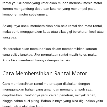
rantai ya.
Oli bekas
yang kotor akan mudah merusak mesin motor
karena mengandung debu dan kotoran yang menempel pada
komponen motor sebelumnya.
Selanjutnya untuk membersihkan sela-sela rantai dan mata rantai,
maka perlu menggunakan kuas atau sikat gigi berukuran kecil atau
yang pas.
Hal tersebut akan memudahkan dalam membersihkan kotoran
yang sulit dijangkau. Jika permukaan rantai masih kotor, maka
Anda bisa membersihkannya dengan bensin.
Cara Membersihkan Rantai Motor
Cara membersihkan rantai motor dapat dilakukan dengan
menggunakan bahan yang aman dan memang ampuh saat
diaplikasikan. Contohnya yaitu cairan penetran, minyak tanah,
hingga sabun cuci piring. Bahan lainnya yang bisa digunakan yaitu
bensin, sikat gigi, dan kuas.