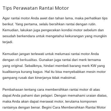
Tips Perawatan Rantai Motor
Agar rantai motor Anda awet dan tahan lama, maka perhatikan tips
berikut. Yang pertama, selalu bersihkan rantai dengan rutin.
Kemudian, lakukan juga pengecekan kondisi motor sebelum dan
sesudah berkendara untuk mengetahui kekurangan yang mungkin
terjadi.
Kemudian jangan terlewati untuk melumasi rantai motor Anda
dengan
oli berkualitas
. Gunakan juga rantai dari merk ternama
yang original. Sebaliknya, hindari membeli barang merk KW yang
kualitasnya kurang bagus. Hal itu bisa menyebabkan mesin motor
gampang rusak dan kinerjanya tidak maksimal.
Pembahasan tentang cara membersihkan rantai motor di atas
dapat Anda pahami dan pelajari. Dengan memahami uraian diatas,
maka Anda akan dapat merawat motor, terutama komponen
rantainya dengan benar. Begini Cara Membersihkan Rantai Motor