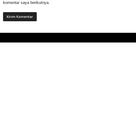
komentar saya berikutnya.