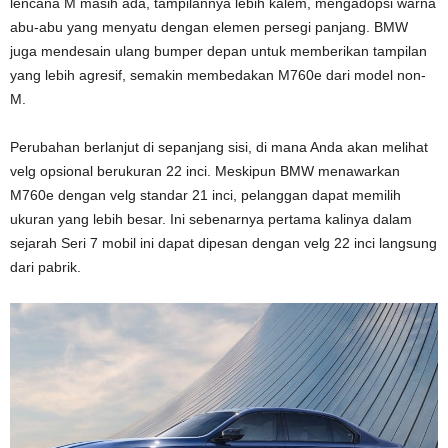
lencana M masih ada, tampilannya lebih kalem, mengadopsi warna
abu-abu yang menyatu dengan elemen persegi panjang. BMW
juga mendesain ulang bumper depan untuk memberikan tampilan
yang lebih agresif, semakin membedakan M760e dari model non-
M.
Perubahan berlanjut di sepanjang sisi, di mana Anda akan melihat
velg opsional berukuran 22 inci. Meskipun BMW menawarkan
M760e dengan velg standar 21 inci, pelanggan dapat memilih
ukuran yang lebih besar. Ini sebenarnya pertama kalinya dalam
sejarah Seri 7 mobil ini dapat dipesan dengan velg 22 inci langsung
dari pabrik.