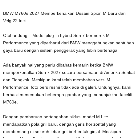
BMW M760e 2027 Memperkenalkan Desain Spion M Baru dan
Velg 22 Inci
Otobandung –
Model plug-in hybrid Seri 7
bermerek M
Performance yang diperbarui dari BMW menggabungkan sentuhan
gaya baru dengan sistem penggerak yang lebih bertenaga.
Ada banyak hal yang perlu dibahas kemarin ketika BMW
memperkenalkan Seri 7 2027 secara bersamaan di Amerika Serikat
dan Tiongkok. Meskipun kami telah membahas versi M
Performance, foto pers resmi tidak ada di galeri. Untungnya, kami
berhasil menemukan beberapa gambar yang menunjukkan facelift
M760e.
Dengan pembaruan pertengahan siklus, model M Lite
mendapatkan pola gril baru, dengan garis horizontal yang
membentang di seluruh lebar gril berbentuk ginjal. Meskipun