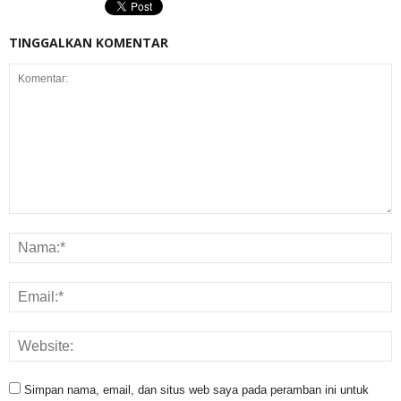
TINGGALKAN KOMENTAR
Simpan nama, email, dan situs web saya pada peramban ini untuk