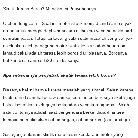
Skutik Terasa Boros? Mungkin Ini Penyebabnya
Otobandung.com
– Saat ini, motor skutik menjadi andalan banyak
orang untuk menghadapi kemacetan di ibukota yang semakin hari
semakin parah. Tetapi terkadang salah satu masalah yang banyak
dikeluhkan oleh pengguna motor skutik ketika sudah beberapa
lama dipakai adalah terasa lebih boros dari biasanya. Borosnya
bahkan bisa sampai 1/20 dari biasanya.
Apa sebenarnya penyebab skutik terasa lebih boros?
Biasanya hal ini hanya karena masalah yang simpel. Selain karena
tidak rutin dalam hal perawatan sepeda motor, borosnya skutik juga
bsia disebabkan oleh gaya berkendara yang kurang tepat. Salah
satu contohnya adalah saat pengendara berkendara di antara
kemacetan melakukan sebentar gas, sebentar rem (stop and go).
Sebagai gambaran, skutik merupakan kendaraan motor yang