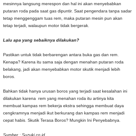
mesinnya langsung merespon dan hal ini akan menyebabkan
putaran roda pada saat gas dipuntir. Saat pengendara tanpa sadar
tetap menggenggam tuas rem, maka putaran mesin pun akan
tetap terjadi, walaupun motor tidak bergerak.
Lalu apa yang sebaiknya dilakukan?
Pastikan untuk tidak berbarengan antara buka gas dan rem.
Kenapa? Karena itu sama saja dengan menahan putaran roda
belakang, jadi akan menyebabkan motor skutik menjadi lebih
boros.
Bahkan tidak hanya urusan boros yang terjadi saat kesalahan ini
dilakukan karena rem yang menahan roda itu artinya kita
membuat kampas rem bekerja ekstra sehingga membuat daya
cengkramnya menjadi ikut berkurang dan kampas rem menjadi
cepat habis. Skutik Terasa Boros? Mungkin Ini Penyebabnya.
Sumber : Suzuki.co.id