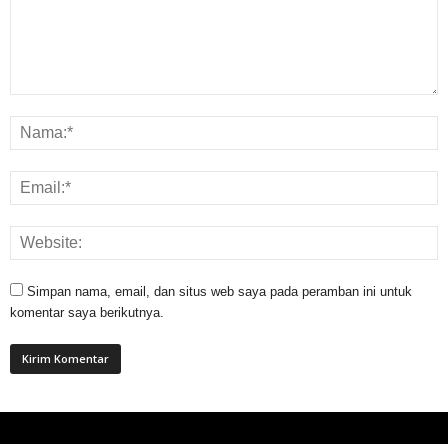
Simpan nama, email, dan situs web saya pada peramban ini untuk
komentar saya berikutnya.