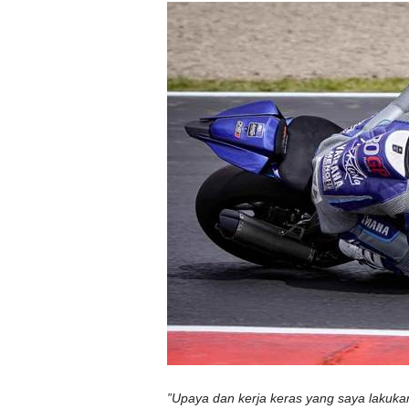
”Upaya dan kerja keras yang saya lakuka