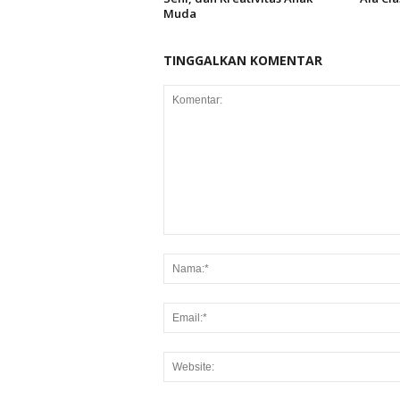
Muda
TINGGALKAN KOMENTAR