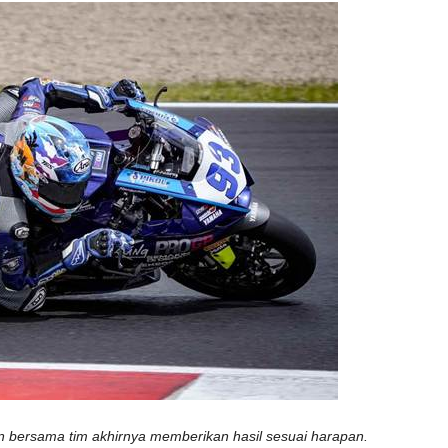
n bersama tim akhirnya memberikan hasil sesuai harapan.