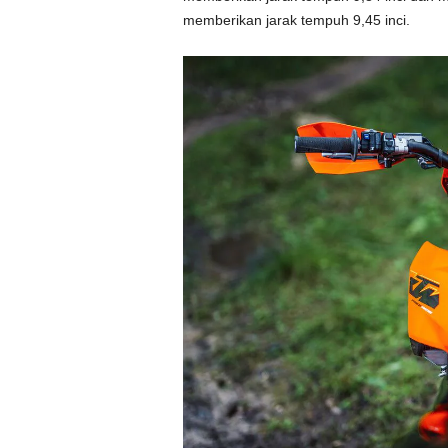
memberikan jarak tempuh 9,45 inci.