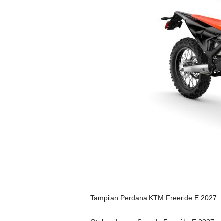
Tampilan Perdana KTM Freeride E 2027