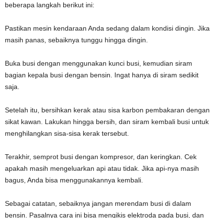
beberapa langkah berikut ini:
Pastikan mesin kendaraan Anda sedang dalam kondisi dingin. Jika
masih panas, sebaiknya tunggu hingga dingin.
Buka busi dengan menggunakan kunci busi, kemudian siram
bagian kepala busi dengan bensin. Ingat hanya di siram sedikit
saja.
Setelah itu, bersihkan kerak atau sisa karbon pembakaran dengan
sikat kawan. Lakukan hingga bersih, dan siram kembali busi untuk
menghilangkan sisa-sisa kerak tersebut.
Terakhir, semprot busi dengan kompresor, dan keringkan. Cek
apakah masih mengeluarkan api atau tidak. Jika api-nya masih
bagus, Anda bisa menggunakannya kembali.
Sebagai catatan, sebaiknya jangan merendam busi di dalam
bensin. Pasalnya cara ini bisa mengikis elektroda pada busi, dan