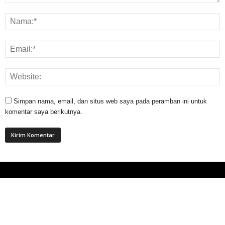
Simpan nama, email, dan situs web saya pada peramban ini untuk
komentar saya berikutnya.