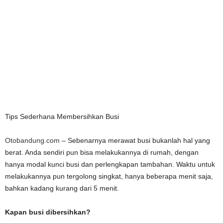
Tips Sederhana Membersihkan Busi
Otobandung.com
– Sebenarnya merawat busi bukanlah hal yang
berat. Anda sendiri pun bisa melakukannya di rumah, dengan
hanya modal kunci busi dan perlengkapan tambahan. Waktu untuk
melakukannya pun tergolong singkat, hanya beberapa menit saja,
bahkan kadang kurang dari 5 menit.
Kapan busi dibersihkan?