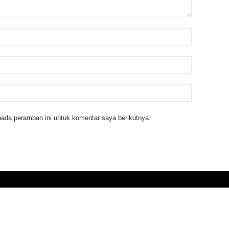
ada peramban ini untuk komentar saya berikutnya.