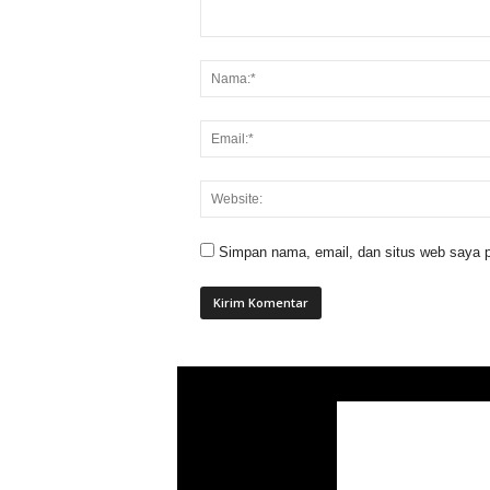
Simpan nama, email, dan situs web saya p