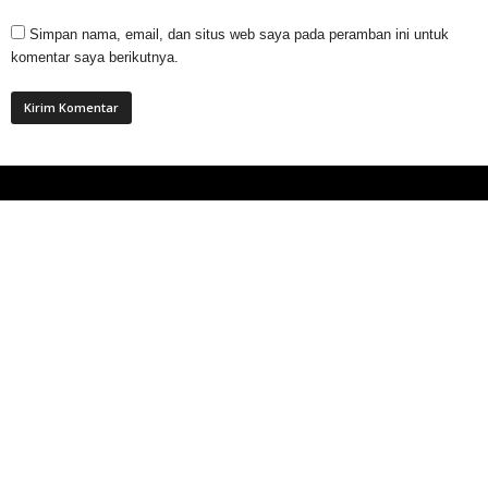
Simpan nama, email, dan situs web saya pada peramban ini untuk
komentar saya berikutnya.