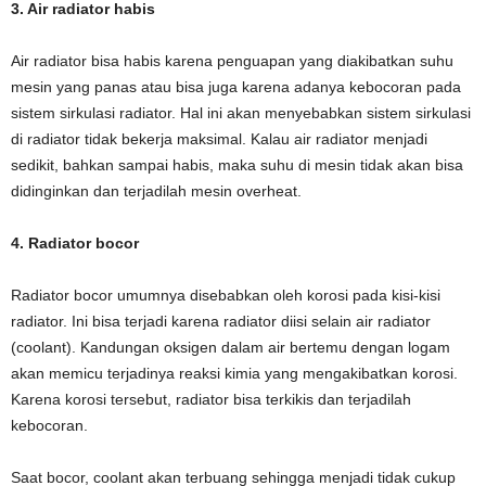
3. Air radiator habis
Air radiator bisa habis karena penguapan yang diakibatkan suhu
mesin yang panas atau bisa juga karena adanya kebocoran pada
sistem sirkulasi radiator. Hal ini akan menyebabkan sistem sirkulasi
di radiator tidak bekerja maksimal. Kalau air radiator menjadi
sedikit, bahkan sampai habis, maka suhu di mesin tidak akan bisa
didinginkan dan terjadilah mesin overheat.
4. Radiator bocor
Radiator bocor umumnya disebabkan oleh korosi pada kisi-kisi
radiator. Ini bisa terjadi karena radiator diisi selain air radiator
(coolant). Kandungan oksigen dalam air bertemu dengan logam
akan memicu terjadinya reaksi kimia yang mengakibatkan korosi.
Karena korosi tersebut, radiator bisa terkikis dan terjadilah
kebocoran.
Saat bocor, coolant akan terbuang sehingga menjadi tidak cukup