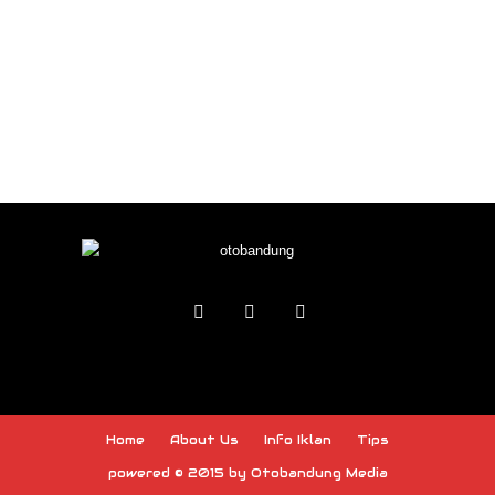
Home
About Us
Info Iklan
Tips
powered © 2015 by Otobandung Media