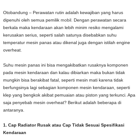
Otobandung – Perawatan rutin adalah kewajiban yang harus
dipenuhi oleh semua pemilik
mobil
. Dengan perawatan secara
berkala maka kendaraan akan lebih minim resiko mengalami
kerusakan serius, seperti salah satunya disebabkan suhu
temperatur mesin panas atau dikenal juga dengan istilah engine
overheat.
Suhu mesin panas ini bisa mengakibatkan rusaknya komponen
pada mesin kendaraan dan kalau dibiarkan maka bukan tidak
mungkin bisa berakibat fatal, seperti mesin mati karena tidak
berfungsinya lagi sebagian komponen mesin kendaraan, seperti
klep yang bengkok akibat pemuaian atau piston yang terkunci. Apa
saja penyebab mesin overheat? Berikut adalah beberapa di
antaranya.
1. Cap Radiator Rusak atau Cap Tidak Sesuai Spesifikasi
Kendaraan