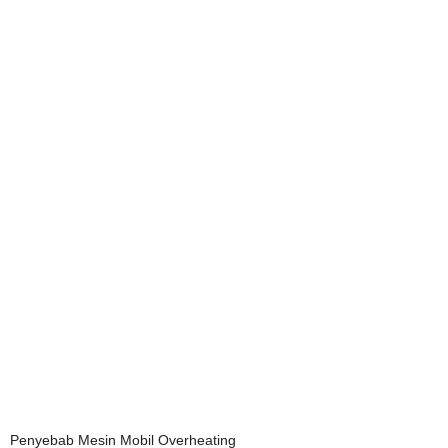
Penyebab Mesin Mobil Overheating