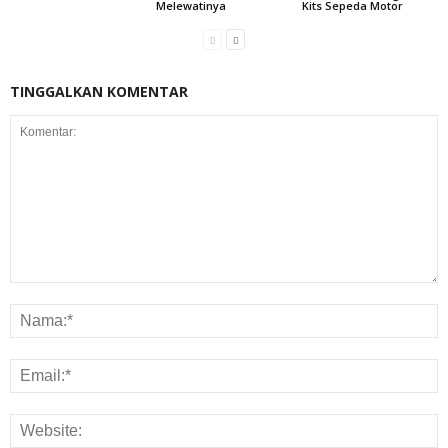
Melewatinya
Kits Sepeda Motor
TINGGALKAN KOMENTAR