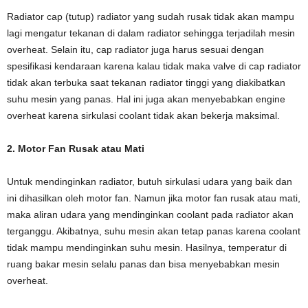
Radiator cap (tutup) radiator yang sudah rusak tidak akan mampu
lagi mengatur tekanan di dalam radiator sehingga terjadilah mesin
overheat. Selain itu, cap radiator juga harus sesuai dengan
spesifikasi kendaraan karena kalau tidak maka valve di cap radiator
tidak akan terbuka saat tekanan radiator tinggi yang diakibatkan
suhu mesin yang panas. Hal ini juga akan menyebabkan engine
overheat karena sirkulasi coolant tidak akan bekerja maksimal.
2. Motor Fan Rusak atau Mati
Untuk mendinginkan radiator, butuh sirkulasi udara yang baik dan
ini dihasilkan oleh motor fan. Namun jika motor fan rusak atau mati,
maka aliran udara yang mendinginkan coolant pada radiator akan
terganggu. Akibatnya, suhu mesin akan tetap panas karena coolant
tidak mampu mendinginkan suhu mesin. Hasilnya, temperatur di
ruang bakar mesin selalu panas dan bisa menyebabkan mesin
overheat.