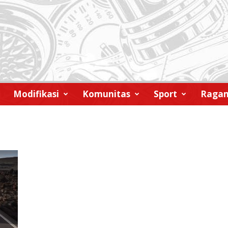
Modifikasi
Komunitas
Sport
Raga