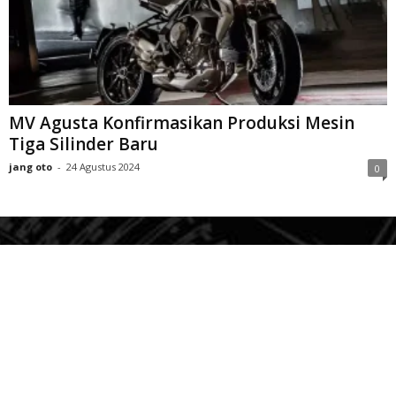
MV Agusta Konfirmasikan Produksi Mesin
Tiga Silinder Baru
jang oto
-
24 Agustus 2024
0