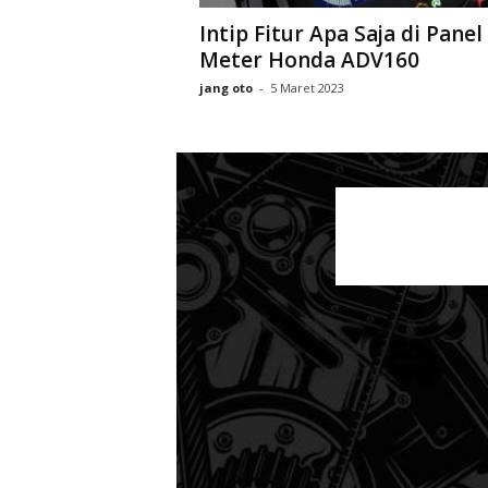
Intip Fitur Apa Saja di Panel
Meter Honda ADV160
jang oto
-
5 Maret 2023