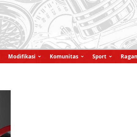
Modifikasi
Komunitas
Sport
Raga