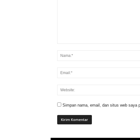
Simpan nama, email, dan situs web saya p