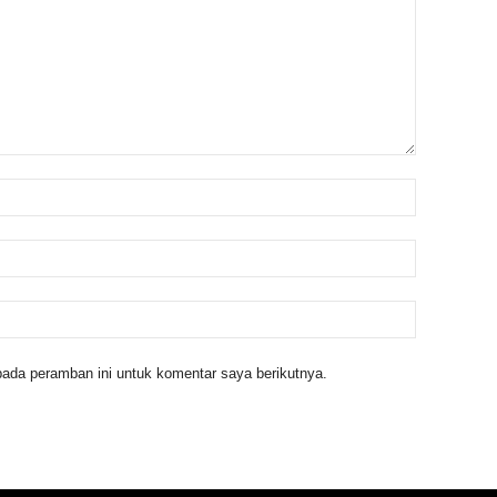
ada peramban ini untuk komentar saya berikutnya.