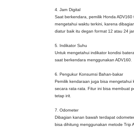
4. Jam Digital
Saat berkendara, pemilik Honda ADV160 t
mengetahui waktu terkini, karena dibagia
diatur baik itu degan format 12 atau 24 ja
5. Indikator Suhu
Untuk mengetahui indikator kondisi batera
saat berkendara menggunakan ADV160.
6. Pengukur Konsumsi Bahan-bakar
Pemilik kendaraan juga bisa mengetahui
secara rata-rata. Fitur ini bisa membuat
tetap irit.
7. Odometer
Dibagian kanan bawah terdapat odomete
bisa dihitung menggunakan metode Trip A