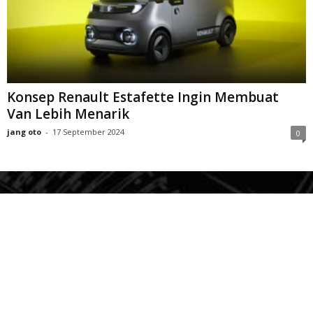
Konsep Renault Estafette Ingin Membuat
Van Lebih Menarik
jang oto
-
17 September 2024
0