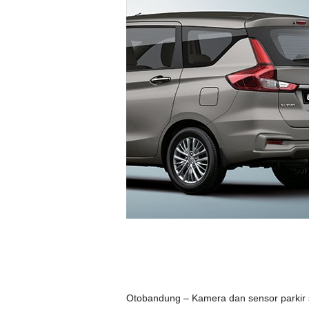
Otobandung – Kamera dan sensor parkir 