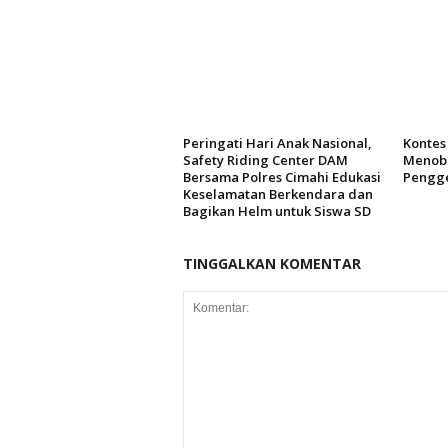
Peringati Hari Anak Nasional,
Kontes 
Safety Riding Center DAM
Menoba
Bersama Polres Cimahi Edukasi
Pengg
Keselamatan Berkendara dan
Bagikan Helm untuk Siswa SD
TINGGALKAN KOMENTAR