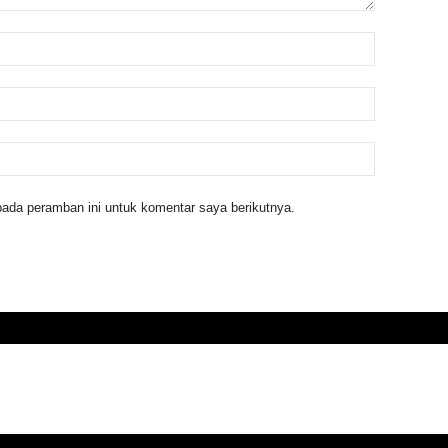
ada peramban ini untuk komentar saya berikutnya.