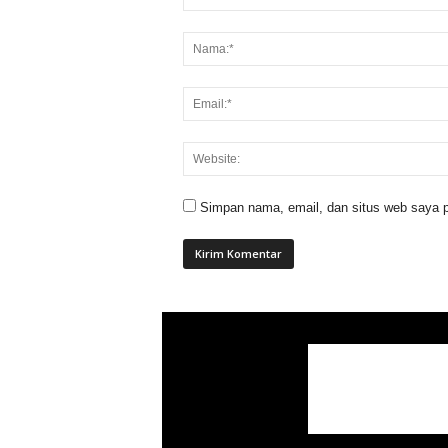
Simpan nama, email, dan situs web saya p