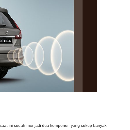
saat ini sudah menjadi dua komponen yang cukup banyak