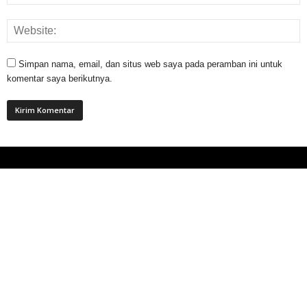
Simpan nama, email, dan situs web saya pada peramban ini untuk
komentar saya berikutnya.