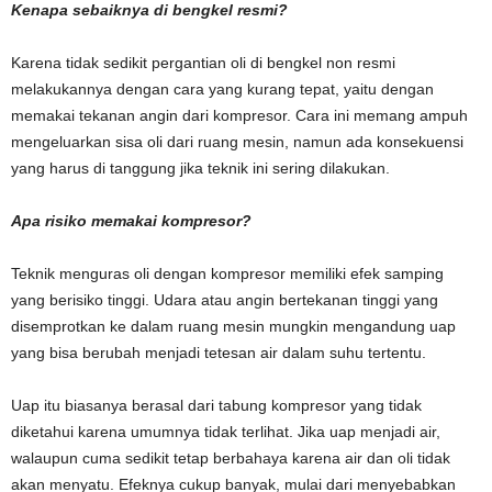
Kenapa sebaiknya di bengkel resmi?
Karena tidak sedikit pergantian oli di bengkel non resmi
melakukannya dengan cara yang kurang tepat, yaitu dengan
memakai tekanan angin dari kompresor. Cara ini memang ampuh
mengeluarkan sisa oli dari ruang mesin, namun ada konsekuensi
yang harus di tanggung jika teknik ini sering dilakukan.
Apa risiko memakai kompresor?
Teknik menguras oli dengan kompresor memiliki efek samping
yang berisiko tinggi. Udara atau angin bertekanan tinggi yang
disemprotkan ke dalam ruang mesin mungkin mengandung uap
yang bisa berubah menjadi tetesan air dalam suhu tertentu.
Uap itu biasanya berasal dari tabung kompresor yang tidak
diketahui karena umumnya tidak terlihat. Jika uap menjadi air,
walaupun cuma sedikit tetap berbahaya karena air dan oli tidak
akan menyatu. Efeknya cukup banyak, mulai dari menyebabkan