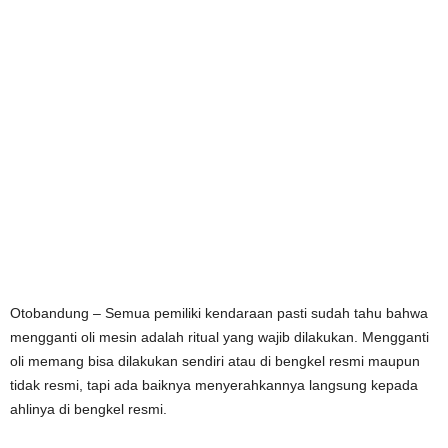
Otobandung – Semua pemiliki kendaraan pasti sudah tahu bahwa
mengganti oli mesin adalah ritual yang wajib dilakukan. Mengganti
oli memang bisa dilakukan sendiri atau di bengkel resmi maupun
tidak resmi, tapi ada baiknya menyerahkannya langsung kepada
ahlinya di bengkel resmi.