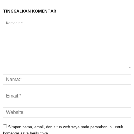
TINGGALKAN KOMENTAR
Simpan nama, email, dan situs web saya pada peramban ini untuk
komentar saya berikutnya.