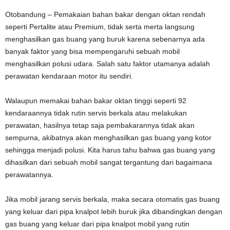
Otobandung – Pemakaian bahan bakar dengan oktan rendah
seperti Pertalite atau Premium, tidak serta merta langsung
menghasilkan gas buang yang buruk karena sebenarnya ada
banyak faktor yang bisa mempengaruhi sebuah mobil
menghasilkan polusi udara. Salah satu faktor utamanya adalah
perawatan kendaraan motor itu sendiri.
Walaupun memakai bahan bakar oktan tinggi seperti 92
kendaraannya tidak rutin servis berkala atau melakukan
perawatan, hasilnya tetap saja pembakarannya tidak akan
sempurna, akibatnya akan menghasilkan gas buang yang kotor
sehingga menjadi polusi. Kita harus tahu bahwa gas buang yang
dihasilkan dari sebuah mobil sangat tergantung dari bagaimana
perawatannya.
Jika mobil jarang servis berkala, maka secara otomatis gas buang
yang keluar dari pipa knalpot lebih buruk jika dibandingkan dengan
gas buang yang keluar dari pipa knalpot mobil yang rutin