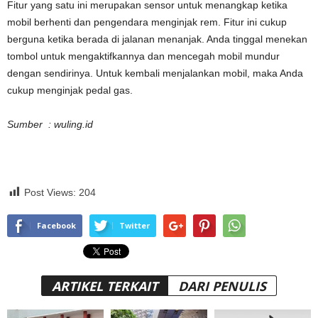
Fitur yang satu ini merupakan sensor untuk menangkap ketika
mobil berhenti dan pengendara menginjak rem. Fitur ini cukup
berguna ketika berada di jalanan menanjak. Anda tinggal menekan
tombol untuk mengaktifkannya dan mencegah mobil mundur
dengan sendirinya. Untuk kembali menjalankan mobil, maka Anda
cukup menginjak pedal gas.
Sumber : wuling.id
Post Views:
204
Facebook
Twitter
ARTIKEL TERKAIT
DARI PENULIS