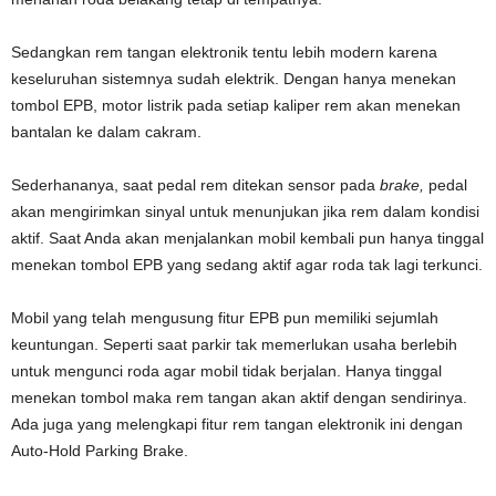
Sedangkan rem tangan elektronik tentu lebih modern karena
keseluruhan sistemnya sudah elektrik. Dengan hanya menekan
tombol EPB, motor listrik pada setiap kaliper rem akan menekan
bantalan ke dalam cakram.
Sederhananya, saat pedal rem ditekan sensor pada
brake,
pedal
akan mengirimkan sinyal untuk menunjukan jika rem dalam kondisi
aktif. Saat Anda akan menjalankan mobil kembali pun hanya tinggal
menekan tombol EPB yang sedang aktif agar roda tak lagi terkunci.
Mobil yang telah mengusung fitur EPB pun memiliki sejumlah
keuntungan. Seperti saat parkir tak memerlukan usaha berlebih
untuk mengunci roda agar mobil tidak berjalan. Hanya tinggal
menekan tombol maka rem tangan akan aktif dengan sendirinya.
Ada juga yang melengkapi fitur rem tangan elektronik ini dengan
Auto-Hold Parking Brake.