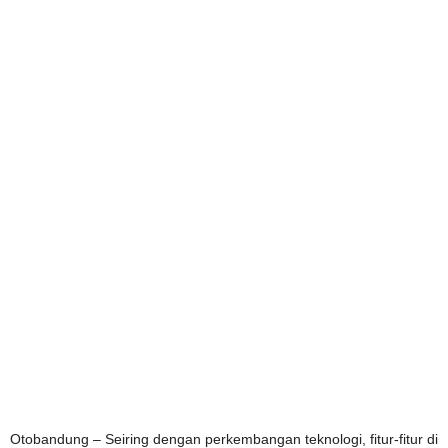
Otobandung – Seiring dengan perkembangan teknologi, fitur-fitur di