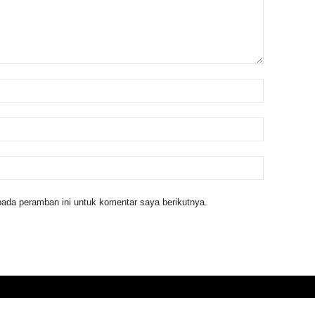
ada peramban ini untuk komentar saya berikutnya.