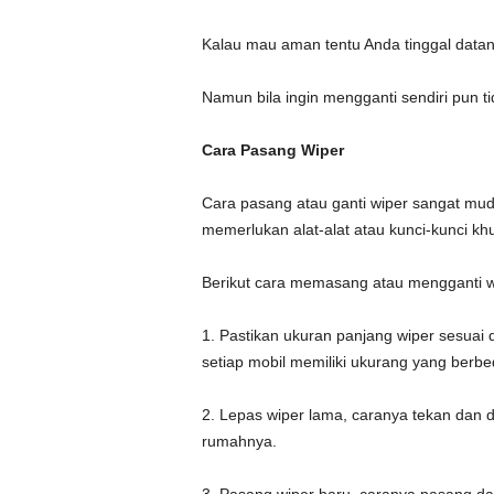
Kalau mau aman tentu Anda tinggal datan
Namun bila ingin mengganti sendiri pun t
Cara Pasang Wiper
Cara pasang atau ganti wiper sangat mud
memerlukan alat-alat atau kunci-kunci kh
Berikut cara memasang atau mengganti w
1. Pastikan ukuran panjang wiper sesuai 
setiap mobil memiliki ukurang yang berb
2. Lepas wiper lama, caranya tekan dan 
rumahnya.