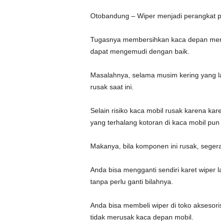
Otobandung – Wiper menjadi perangkat p
Tugasnya membersihkan kaca depan memba
dapat mengemudi dengan baik.
Masalahnya, selama musim kering yang la
rusak saat ini.
Selain risiko kaca mobil rusak karena ka
yang terhalang kotoran di kaca mobil pun 
Makanya, bila komponen ini rusak, seger
Anda bisa mengganti sendiri karet wiper
tanpa perlu ganti bilahnya.
Anda bisa membeli wiper di toko aksesori
tidak merusak kaca depan mobil.