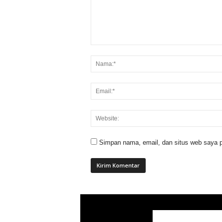
Simpan nama, email, dan situs web saya p