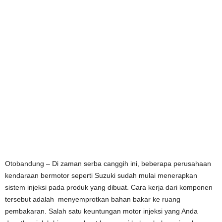
Otobandung – Di zaman serba canggih ini, beberapa perusahaan
kendaraan bermotor seperti Suzuki sudah mulai menerapkan
sistem injeksi pada produk yang dibuat. Cara kerja dari komponen
tersebut adalah menyemprotkan bahan bakar ke ruang
pembakaran. Salah satu keuntungan motor injeksi yang Anda