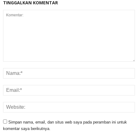
TINGGALKAN KOMENTAR
Simpan nama, email, dan situs web saya pada peramban ini untuk
komentar saya berikutnya.